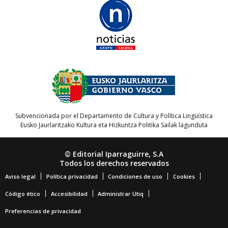
Subvencionada por el Departamento de Cultura y Política Lingüística
Eusko Jaurlaritzako Kultura eta Hizkuntza Politika Sailak lagunduta
© Editorial Iparraguirre, S.A
Todos los derechos reservados
Aviso legal
Política privacidad
Condiciones de uso
Cookies
Código ético
Accesibilidad
Administrar Utiq
Preferencias de privacidad