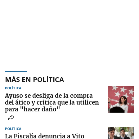
MÁS EN POLÍTICA
POLÍTICA
Ayuso se desliga de la compra
del ático y critica que la utilicen
para "hacer daño"
POLÍTICA
La Fiscalía denuncia a Vito