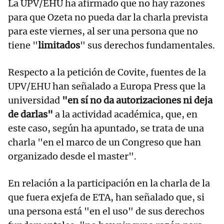
La UPV/EHU ha afirmado que no hay razones
para que Ozeta no pueda dar la charla prevista
para este viernes, al ser una persona que no
tiene "
limitados
" sus derechos fundamentales.
Respecto a la petición de Covite, fuentes de la
UPV/EHU han señalado a Europa Press que la
universidad
"en sí no da autorizaciones ni deja
de darlas"
a la actividad académica, que, en
este caso, según ha apuntado, se trata de una
charla "en el marco de un Congreso que han
organizado desde el master".
En relación a la participación en la charla de la
que fuera exjefa de ETA, han señalado que, si
una persona está "en el uso" de sus derechos