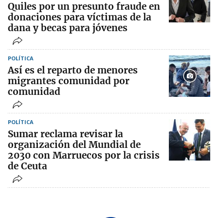
Quiles por un presunto fraude en
donaciones para víctimas de la
dana y becas para jóvenes
POLÍTICA
Así es el reparto de menores
migrantes comunidad por
comunidad
POLÍTICA
Sumar reclama revisar la
organización del Mundial de
2030 con Marruecos por la crisis
de Ceuta