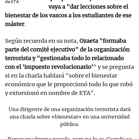
de ETA
vaya a "dar lecciones sobre el
bienestar de los vascos a los estudiantes de ese
máster
.
Según recuerda en su nota,
Ozaeta "formaba
parte del comité ejecutivo" de la organización
terrorista y "gestionaba todo lo relacionado
con el 'impuesto revolucionario'
" y se pregunta
si en la charla hablará "sobre el bienestar
económico que le proporcionó todo lo que robó
y extorsionó en nombre de ETA".
Una dirigente de una organización terrorista dará
una charla sobre «bienestar» en una universidad
pública.