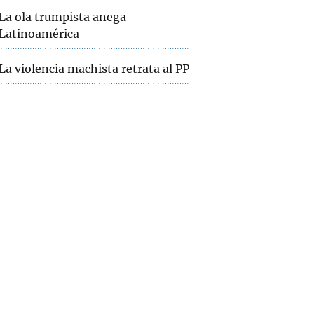
La ola trumpista anega
Latinoamérica
La violencia machista retrata al PP