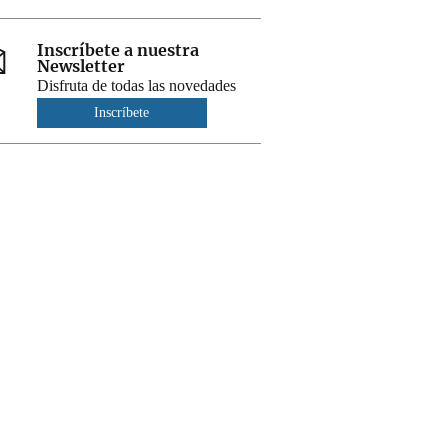
Inscríbete a nuestra
Newsletter
Disfruta de todas las novedades
Inscríbete