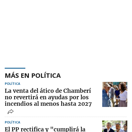
MÁS EN POLÍTICA
POLÍTICA
La venta del ático de Chamberí
no revertirá en ayudas por los
incendios al menos hasta 2027
POLÍTICA
El PP rectifica y "cumplirá la