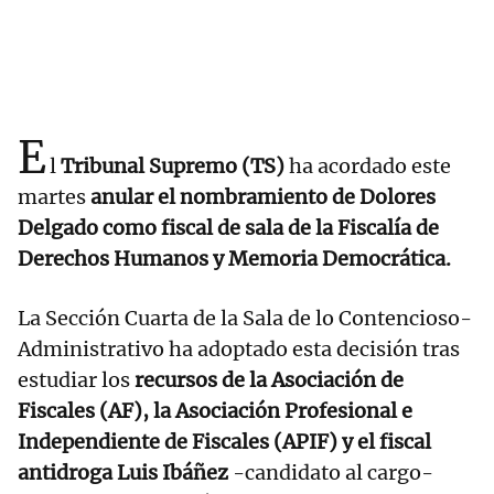
E
l
Tribunal Supremo (TS)
ha acordado este
martes
anular el nombramiento de Dolores
Delgado como fiscal de sala de la Fiscalía de
Derechos Humanos y Memoria Democrática.
La Sección Cuarta de la Sala de lo Contencioso-
Administrativo ha adoptado esta decisión tras
estudiar los
recursos de la Asociación de
Fiscales (AF), la Asociación Profesional e
Independiente de Fiscales (APIF) y el fiscal
antidroga Luis Ibáñez
-candidato al cargo-