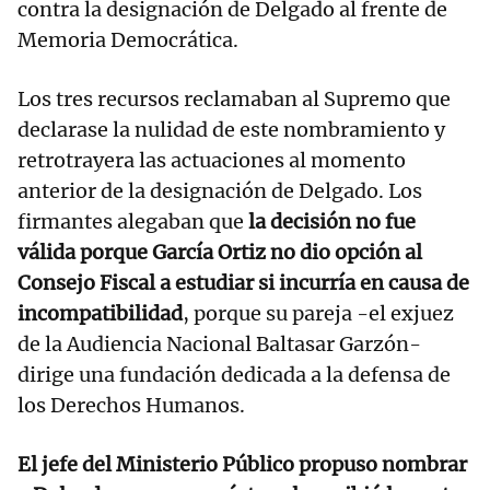
contra la designación de Delgado al frente de
Memoria Democrática.
Los tres recursos reclamaban al Supremo que
declarase la nulidad de este nombramiento y
retrotrayera las actuaciones al momento
anterior de la designación de Delgado. Los
firmantes alegaban que
la decisión no fue
válida porque García Ortiz no dio opción al
Consejo Fiscal a estudiar si incurría en causa de
incompatibilidad
, porque su pareja -el exjuez
de la Audiencia Nacional Baltasar Garzón-
dirige una fundación dedicada a la defensa de
los Derechos Humanos.
El jefe del Ministerio Público propuso nombrar