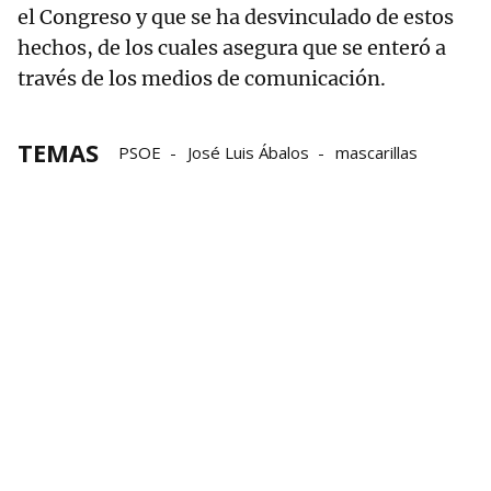
el Congreso y que se ha desvinculado de estos
hechos, de los cuales asegura que se enteró a
través de los medios de comunicación.
TEMAS
PSOE
José Luis Ábalos
mascarillas