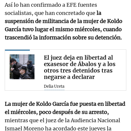
Así lo han confirmado a EFE fuentes
socialistas, que han concretado que
la
suspensión de militancia de la mujer de Koldo
García tuvo lugar el mismo miércoles, cuando
trascendió la información sobre su detención.
El juez deja en libertad al
exasesor de Ábalos y a los
otros tres detenidos tras
negarse a declarar
Delia Ureta
La mujer de Koldo García fue puesta en libertad
el miércoles, poco después de su arresto,
mientras que el juez de la Audiencia Nacional
Ismael Moreno ha acordado este jueves la