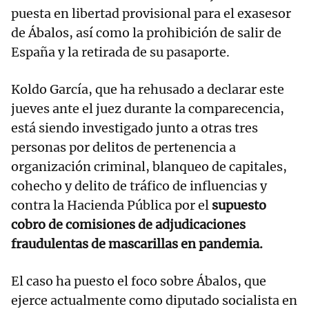
puesta en libertad provisional para el exasesor
de Ábalos, así como la prohibición de salir de
España y la retirada de su pasaporte.
Koldo García, que ha rehusado a declarar este
jueves ante el juez durante la comparecencia,
está siendo investigado junto a otras tres
personas por delitos de pertenencia a
organización criminal, blanqueo de capitales,
cohecho y delito de tráfico de influencias y
contra la Hacienda Pública por el
supuesto
cobro de comisiones de adjudicaciones
fraudulentas de mascarillas en pandemia.
El caso ha puesto el foco sobre Ábalos, que
ejerce actualmente como diputado socialista en