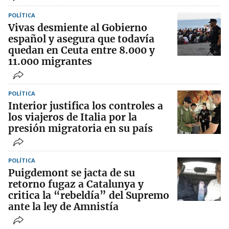
POLÍTICA
Vivas desmiente al Gobierno
español y asegura que todavía
quedan en Ceuta entre 8.000 y
11.000 migrantes
POLÍTICA
Interior justifica los controles a
los viajeros de Italia por la
presión migratoria en su país
POLÍTICA
Puigdemont se jacta de su
retorno fugaz a Catalunya y
critica la “rebeldía” del Supremo
ante la ley de Amnistía