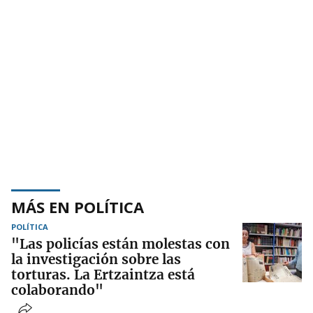
MÁS EN POLÍTICA
POLÍTICA
"Las policías están molestas con
la investigación sobre las
torturas. La Ertzaintza está
colaborando"