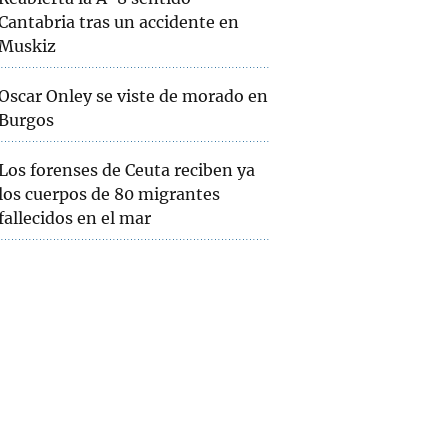
Cantabria tras un accidente en
Muskiz
Oscar Onley se viste de morado en
Burgos
Los forenses de Ceuta reciben ya
los cuerpos de 80 migrantes
fallecidos en el mar