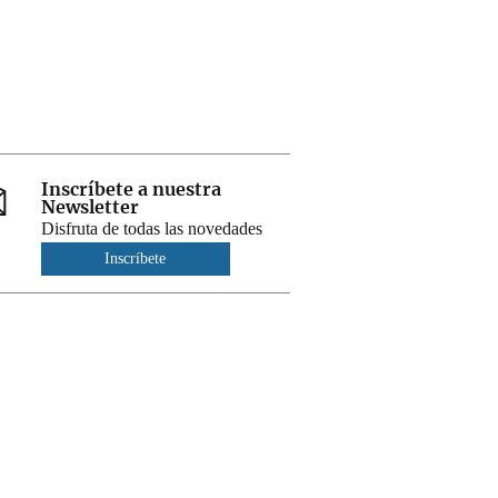
Inscríbete a nuestra
Newsletter
Disfruta de todas las novedades
Inscríbete