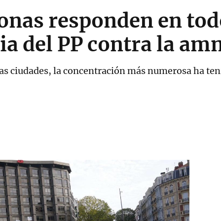
onas responden en todo
ia del PP contra la amn
as ciudades, la concentración más numerosa ha tenid