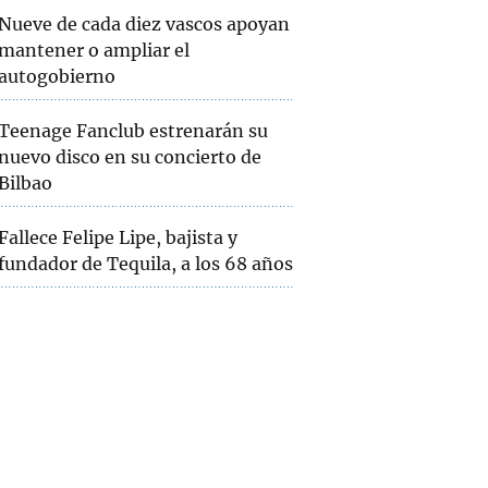
Nueve de cada diez vascos apoyan
mantener o ampliar el
autogobierno
Teenage Fanclub estrenarán su
nuevo disco en su concierto de
Bilbao
Fallece Felipe Lipe, bajista y
fundador de Tequila, a los 68 años