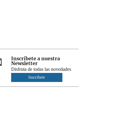
Inscríbete a nuestra
Newsletter
Disfruta de todas las novedades
Inscríbete