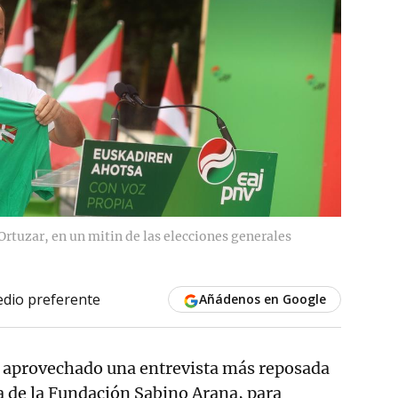
Ortuzar, en un mitin de las elecciones generales
dio preferente
Añádenos en Google
 aprovechado una entrevista más reposada
sta de la Fundación Sabino Arana, para