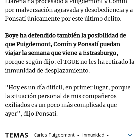
Llarena ha procesado a Puigdemont y Comín
por malversación agravada y desobediencia y a
Ponsatí únicamente por este último delito.
Boye ha defendido también la posibilidad de
que Puigdemont, Comín y Ponsatí puedan
viajar la semana que viene a Estrasburgo,
porque según dijo, el TGUE no les ha retirado la
inmunidad de desplazamiento.
"Hoy es un día difícil, en primer lugar, porque
la situación personal de mis compañeros
exiliados es un poco más complicada que
ayer", dijo Ponsatí.
TEMAS
Carles Puigdemont
Inmunidad