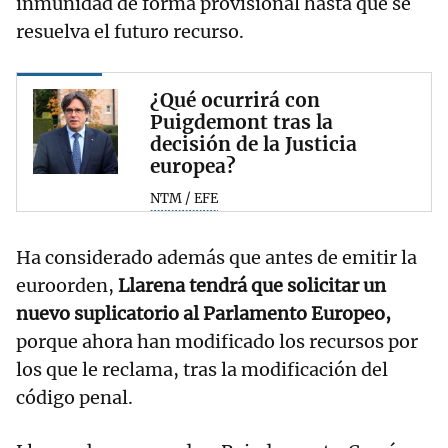
inmunidad de forma provisional hasta que se
resuelva el futuro recurso.
¿Qué ocurrirá con
Puigdemont tras la
decisión de la Justicia
europea?
NTM / EFE
Ha considerado además que antes de emitir la
euroorden,
Llarena tendrá que solicitar un
nuevo suplicatorio al Parlamento Europeo,
porque ahora han modificado los recursos por
los que le reclama, tras la modificación del
código penal.