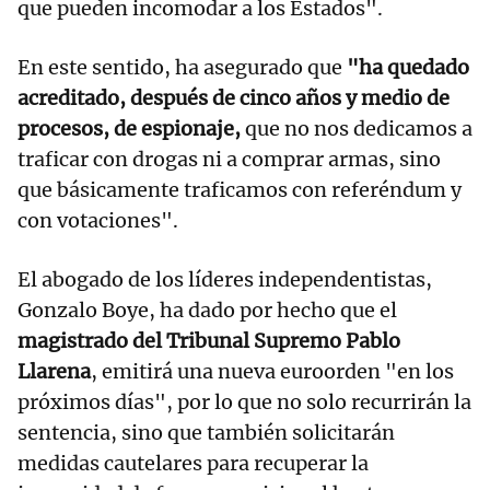
que pueden incomodar a los Estados".
En este sentido, ha asegurado que
"ha quedado
acreditado, después de cinco años y medio de
procesos, de espionaje,
que no nos dedicamos a
traficar con drogas ni a comprar armas, sino
que básicamente traficamos con referéndum y
con votaciones".
El abogado de los líderes independentistas,
Gonzalo Boye, ha dado por hecho que el
magistrado del Tribunal Supremo Pablo
Llarena
, emitirá una nueva euroorden "en los
próximos días", por lo que no solo recurrirán la
sentencia, sino que también solicitarán
medidas cautelares para recuperar la