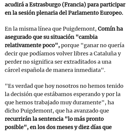
acudirá a Estrasburgo (Francia) para participar
en la sesión plenaria del Parlamento Europeo.
En la misma línea que Puigdemont,
Comín ha
asegurado que su situación "cambia
relativamente poco",
porque "ganar no quería
decir que podíamos volver libres a Cataluña y
perder no significa ser extraditados a una
cárcel española de manera inmediata".
"Es verdad que hoy nosotros no hemos tenido
la decisión que estábamos esperando y por la
que hemos trabajado muy duramente", ha
dicho Puigdemont, que ha avanzado que
recurrirán la sentencia "lo más pronto
posible", en los dos meses y diez días que