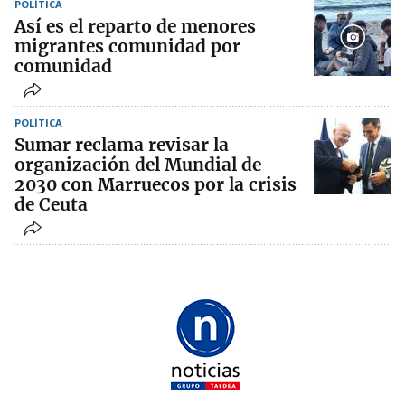
POLÍTICA
Así es el reparto de menores
migrantes comunidad por
comunidad
POLÍTICA
Sumar reclama revisar la
organización del Mundial de
2030 con Marruecos por la crisis
de Ceuta