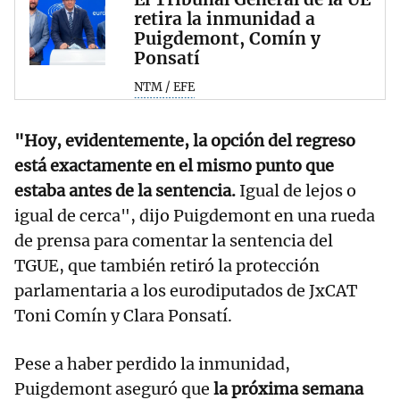
retira la inmunidad a
Puigdemont, Comín y
Ponsatí
NTM / EFE
"Hoy, evidentemente, la opción del regreso
está exactamente en el mismo punto que
estaba antes de la sentencia.
Igual de lejos o
igual de cerca", dijo Puigdemont en una rueda
de prensa para comentar la sentencia del
TGUE, que también retiró la protección
parlamentaria a los eurodiputados de JxCAT
Toni Comín y Clara Ponsatí.
Pese a haber perdido la inmunidad,
Puigdemont aseguró que
la próxima semana