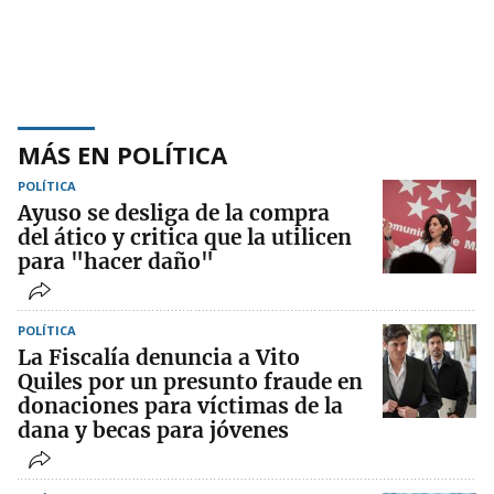
MÁS EN POLÍTICA
POLÍTICA
Ayuso se desliga de la compra
del ático y critica que la utilicen
para "hacer daño"
POLÍTICA
La Fiscalía denuncia a Vito
Quiles por un presunto fraude en
donaciones para víctimas de la
dana y becas para jóvenes