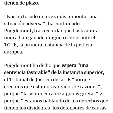
tienen de plazo.
"Nos ha tocado una vez más remontar una
situación adversa", ha continuado
Puigdemont, tras recordar que hasta ahora
nunca han ganado ningún recurso ante el
TGUE, la primera instancia de la justicia
europea.
Puigdemont ha dicho que
espera "una
sentencia favorable" de la instancia superior,
el Tribunal de Justicia de la UE "porque
creemos que estamos cargados de razones",
porque "la sentencia abre algunas grietas" y
porque "estamos hablando de los derechos que
tienen los disidentes, los defensores de causas