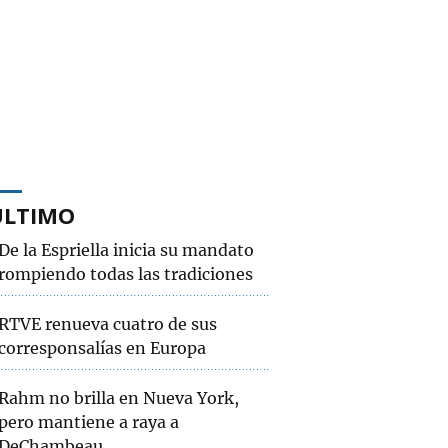
ÚLTIMO
De la Espriella inicia su mandato
rompiendo todas las tradiciones
RTVE renueva cuatro de sus
corresponsalías en Europa
Rahm no brilla en Nueva York,
pero mantiene a raya a
DeChambeau