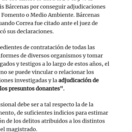
is Bárcenas por conseguir adjudicaciones
o Fomento o Medio Ambiente. Bárcenas
uando Correa fue citado ante el juez de
icó sus declaraciones.
pedientes de contratación de todas las
nformes de diversos organismos y tomar
gados y testigos a lo largo de estos años, el
no se puede vincular o relacionar los
ones investigadas y la
adjudicación de
 los presuntos donantes".
ional debe ser a tal respecto la de la
ento, de suficientes indicios para estimar
ón de los delitos atribuidos a los distintos
 el magistrado.