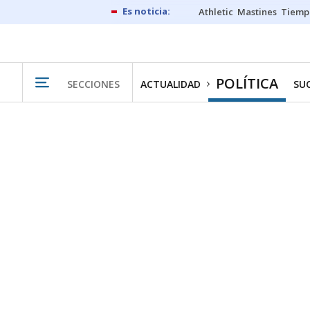
Athletic
Mastines
Tiemp
POLÍTICA
SECCIONES
ACTUALIDAD
SU