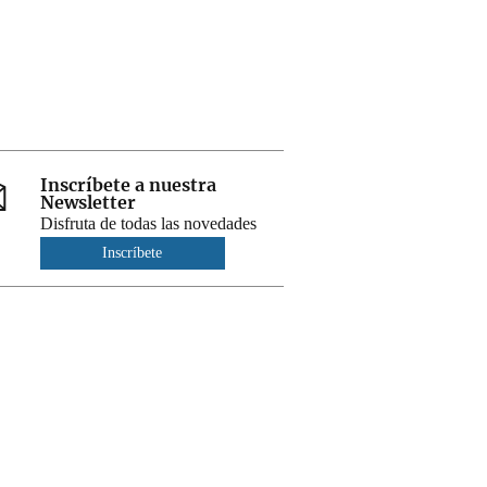
Inscríbete a nuestra
Newsletter
Disfruta de todas las novedades
Inscríbete