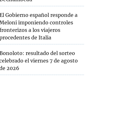
El Gobierno español responde a
Meloni imponiendo controles
fronterizos a los viajeros
procedentes de Italia
Bonoloto: resultado del sorteo
celebrado el viernes 7 de agosto
de 2026