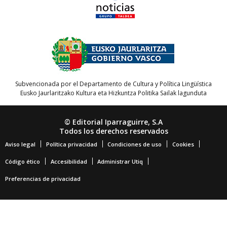
Subvencionada por el Departamento de Cultura y Política Lingüística
Eusko Jaurlaritzako Kultura eta Hizkuntza Politika Sailak lagunduta
© Editorial Iparraguirre, S.A
Todos los derechos reservados
Aviso legal
Política privacidad
Condiciones de uso
Cookies
Código ético
Accesibilidad
Administrar Utiq
Preferencias de privacidad