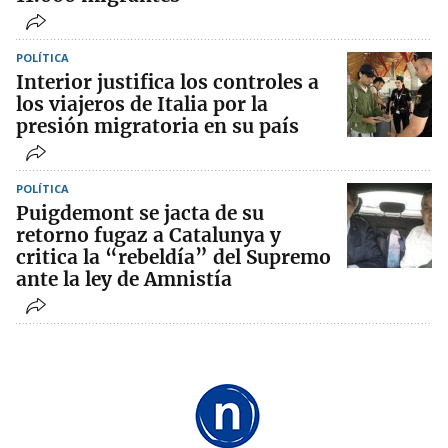
POLÍTICA
Interior justifica los controles a
los viajeros de Italia por la
presión migratoria en su país
POLÍTICA
Puigdemont se jacta de su
retorno fugaz a Catalunya y
critica la “rebeldía” del Supremo
ante la ley de Amnistía