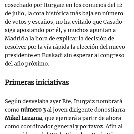
cosechado por Iturgaiz en los comicios del 12
de julio, la cota histórica más baja en número
de votos y escaños, no ha evitado que Casado
siga apostando por él, y muchos apuntan a
Madrid a la hora de explicar la decisión de
resolver por la vía rápida la elección del nuevo
presidente en Euskadi sin esperar al congreso
del año próximo.
Primeras iniciativas
Según desvelaba ayer Efe, Iturgaiz nombrará
como
número 3
al joven dirigente donostiarra
Mikel Lezama
, que ejercerá a partir de ahora
como coordinador general y portavoz. Afín al