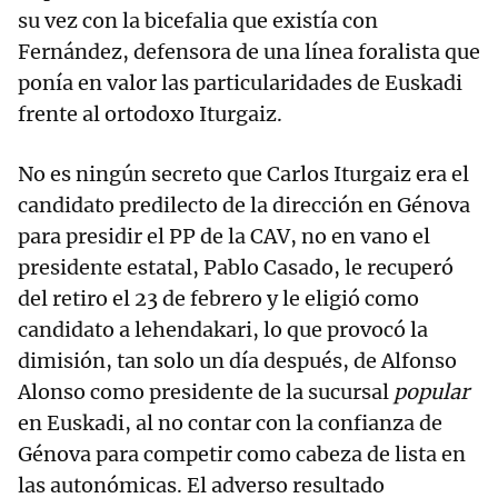
su vez con la bicefalia que existía con
Fernández, defensora de una línea foralista que
ponía en valor las particularidades de Euskadi
frente al ortodoxo Iturgaiz.
No es ningún secreto que Carlos Iturgaiz era el
candidato predilecto de la dirección en Génova
para presidir el PP de la CAV, no en vano el
presidente estatal, Pablo Casado, le recuperó
del retiro el 23 de febrero y le eligió como
candidato a lehendakari, lo que provocó la
dimisión, tan solo un día después, de Alfonso
Alonso como presidente de la sucursal
popular
en Euskadi, al no contar con la confianza de
Génova para competir como cabeza de lista en
las autonómicas. El adverso resultado