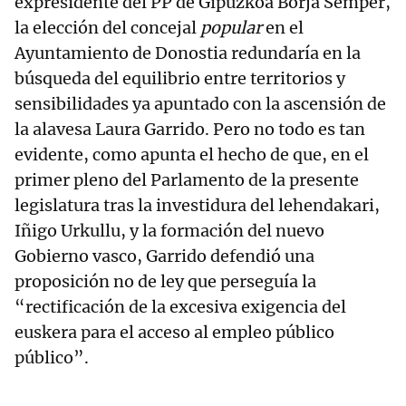
expresidente del PP de Gipuzkoa Borja Sémper,
la elección del concejal
popular
en el
Ayuntamiento de Donostia redundaría en la
búsqueda del equilibrio entre territorios y
sensibilidades ya apuntado con la ascensión de
la alavesa Laura Garrido. Pero no todo es tan
evidente, como apunta el hecho de que, en el
primer pleno del Parlamento de la presente
legislatura tras la investidura del lehendakari,
Iñigo Urkullu, y la formación del nuevo
Gobierno vasco, Garrido defendió una
proposición no de ley que perseguía la
“rectificación de la excesiva exigencia del
euskera para el acceso al empleo público
público”.