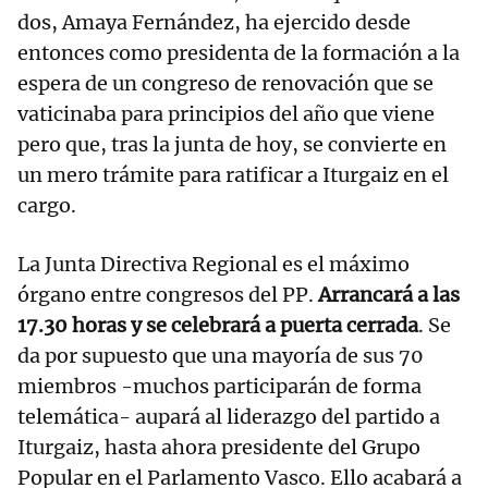
dos, Amaya Fernández, ha ejercido desde
entonces como presidenta de la formación a la
espera de un congreso de renovación que se
vaticinaba para principios del año que viene
pero que, tras la junta de hoy, se convierte en
un mero trámite para ratificar a Iturgaiz en el
cargo.
La Junta Directiva Regional es el máximo
órgano entre congresos del PP.
Arrancará a las
17.30 horas y se celebrará a puerta cerrada
. Se
da por supuesto que una mayoría de sus 70
miembros -muchos participarán de forma
telemática- aupará al liderazgo del partido a
Iturgaiz, hasta ahora presidente del Grupo
Popular en el Parlamento Vasco. Ello acabará a