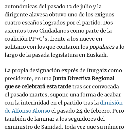
autonómicas del pasado 12 de julio y la
dirigente alavesa obtuvo uno de los exiguos
cuatro escaños logrados por el partido. Dos
asientos tuvo Ciudadanos como parte de la
coalición PP+C’s, frente a los nueve en
solitario con los que contaron los
populares
a lo
largo de la pasada legislatura en Euskadi.
La propia designación exprés de Iturgaiz como
presidente, en una
Junta Directiva Regional
que se celebrará esta tarde
tras ser convocada
el pasado martes, supone una forma de acabar
con la interinidad en el partido tras la
dimisión
de Alfonso Alonso
el pasado 24 de febrero. Pero
también de laminar a los seguidores del
exministro de Sanidad, toda vez que su número