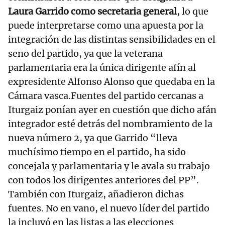
Laura Garrido como secretaria general
, lo que
puede interpretarse como una apuesta por la
integración de las distintas sensibilidades en el
seno del partido, ya que la veterana
parlamentaria era la única dirigente afín al
expresidente Alfonso Alonso que quedaba en la
Cámara vasca.Fuentes del partido cercanas a
Iturgaiz ponían ayer en cuestión que dicho afán
integrador esté detrás del nombramiento de la
nueva número 2, ya que Garrido “lleva
muchísimo tiempo en el partido, ha sido
concejala y parlamentaria y le avala su trabajo
con todos los dirigentes anteriores del PP”.
También con Iturgaiz, añadieron dichas
fuentes. No en vano, el nuevo líder del partido
la incluyó en las listas a las elecciones