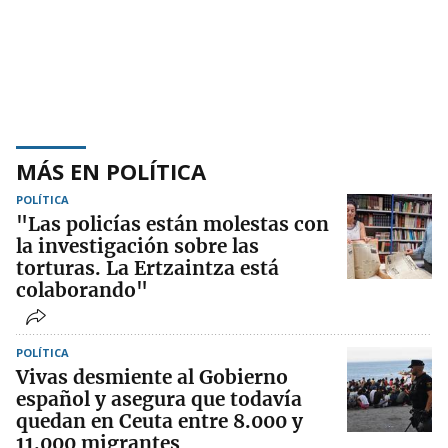
MÁS EN POLÍTICA
POLÍTICA
"Las policías están molestas con
la investigación sobre las
torturas. La Ertzaintza está
colaborando"
POLÍTICA
Vivas desmiente al Gobierno
español y asegura que todavía
quedan en Ceuta entre 8.000 y
11.000 migrantes