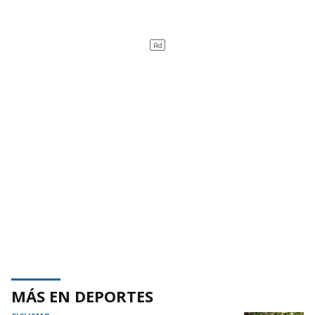
MÁS EN DEPORTES