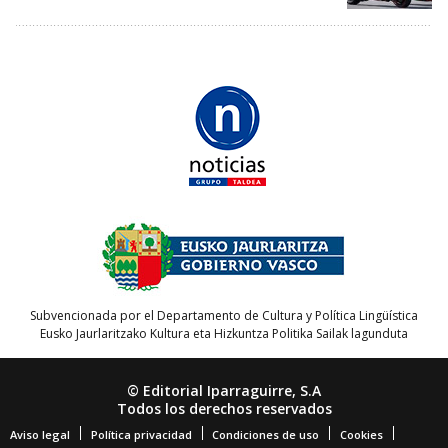
Subvencionada por el Departamento de Cultura y Política Lingüística
Eusko Jaurlaritzako Kultura eta Hizkuntza Politika Sailak lagunduta
© Editorial Iparraguirre, S.A
Todos los derechos reservados
Aviso legal
Política privacidad
Condiciones de uso
Cookies