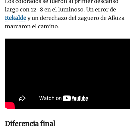
Los colorados se fueron al primer descanso
largo con 12-8 en el luminoso. Un error de
Rekalde
y un derechazo del zaguero de Alkiza
marcaron el camino.
Diferencia final