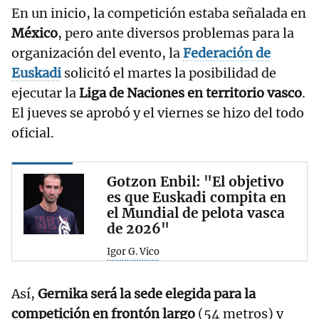
En un inicio, la competición estaba señalada en
México
, pero ante diversos problemas para la
organización del evento, la
Federación de
Euskadi
solicitó el martes la posibilidad de
ejecutar la
Liga de Naciones en territorio vasco
.
El jueves se aprobó y el viernes se hizo del todo
oficial.
Gotzon Enbil: "El objetivo
es que Euskadi compita en
el Mundial de pelota vasca
de 2026"
Igor G. Vico
Así,
Gernika será la sede elegida para la
competición en frontón largo
(54 metros) y