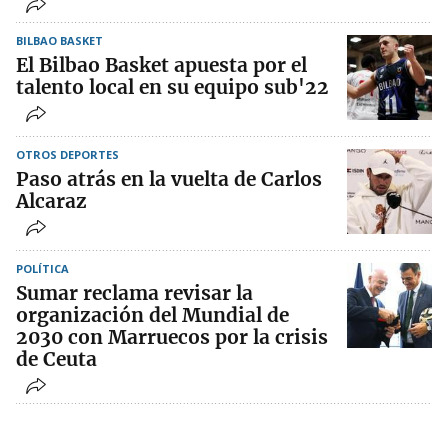
BILBAO BASKET
El Bilbao Basket apuesta por el
talento local en su equipo sub'22
OTROS DEPORTES
Paso atrás en la vuelta de Carlos
Alcaraz
POLÍTICA
Sumar reclama revisar la
organización del Mundial de
2030 con Marruecos por la crisis
de Ceuta