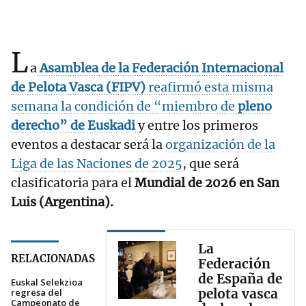
L
a
Asamblea de la Federación Internacional
de Pelota Vasca (FIPV)
reafirmó esta misma
semana la condición de “miembro de
pleno
derecho” de
Euskadi
y entre los primeros
eventos a destacar será la
organización de la
Liga de las Naciones de 2025
, que será
clasificatoria para el
Mundial de 2026 en San
Luis (Argentina).
La
RELACIONADAS
Federación
de España de
Euskal Selekzioa
pelota vasca
regresa del
Campeonato de