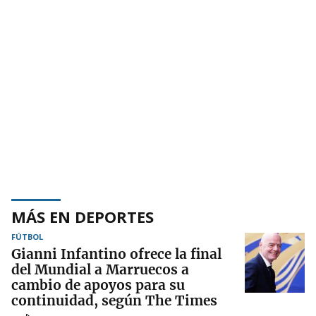
MÁS EN DEPORTES
FÚTBOL
Gianni Infantino ofrece la final
del Mundial a Marruecos a
cambio de apoyos para su
continuidad, según The Times