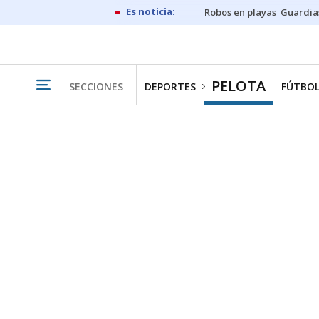
Robos en playas
Guardia
PELOTA
SECCIONES
DEPORTES
FÚTBO