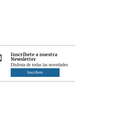
Inscríbete a nuestra
Newsletter
Disfruta de todas las novedades
Inscríbete