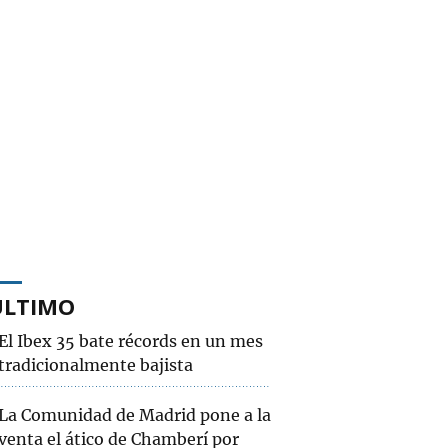
ÚLTIMO
El Ibex 35 bate récords en un mes
tradicionalmente bajista
La Comunidad de Madrid pone a la
venta el ático de Chamberí por