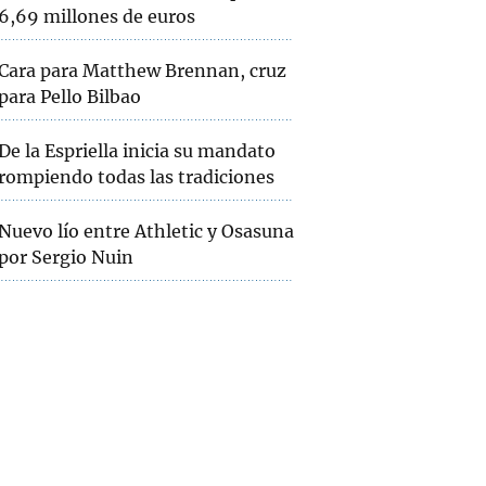
6,69 millones de euros
Cara para Matthew Brennan, cruz
para Pello Bilbao
De la Espriella inicia su mandato
rompiendo todas las tradiciones
Nuevo lío entre Athletic y Osasuna
por Sergio Nuin