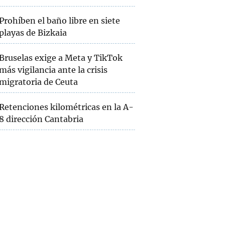
Prohíben el baño libre en siete
playas de Bizkaia
Bruselas exige a Meta y TikTok
más vigilancia ante la crisis
migratoria de Ceuta
Retenciones kilométricas en la A-
8 dirección Cantabria