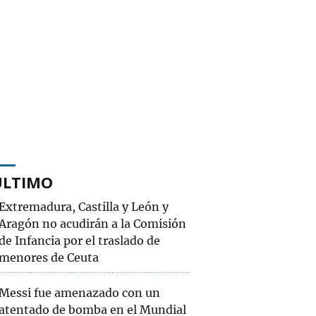
ÚLTIMO
Extremadura, Castilla y León y
Aragón no acudirán a la Comisión
de Infancia por el traslado de
menores de Ceuta
Messi fue amenazado con un
atentado de bomba en el Mundial