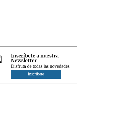
Inscríbete a nuestra
Newsletter
Disfruta de todas las novedades
Inscríbete