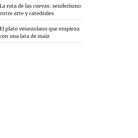
La ruta de las cuevas: senderismo
entre arte y catedrales
El plato venezolano que empieza
con una lata de maíz