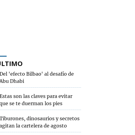
ÚLTIMO
Del 'efecto Bilbao' al desafío de
Abu Dhabi
Estas son las claves para evitar
que se te duerman los pies
Tiburones, dinosaurios y secretos
agitan la cartelera de agosto