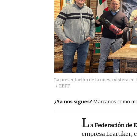
La presentación de la nueva xistera en 
EEPF
¿Ya nos sigues?
Márcanos como me
L
a
Federación de E
empresa Leartiker, c