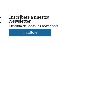
Inscríbete a nuestra
Newsletter
Disfruta de todas las novedades
Inscríbete