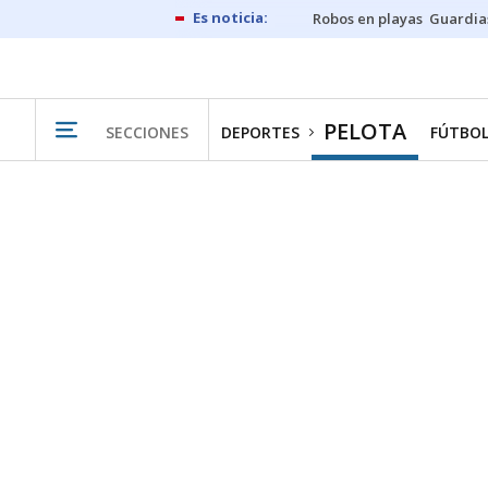
Robos en playas
Guardia
PELOTA
SECCIONES
DEPORTES
FÚTBO