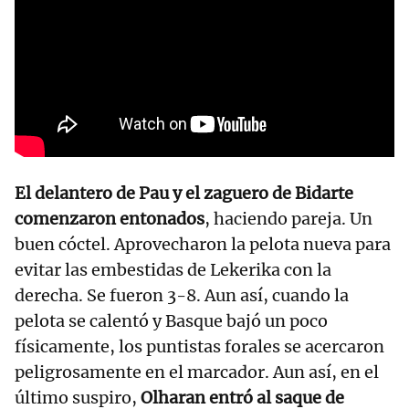
El delantero de Pau y el zaguero de Bidarte
comenzaron entonados
, haciendo pareja. Un
buen cóctel. Aprovecharon la pelota nueva para
evitar las embestidas de Lekerika con la
derecha. Se fueron 3-8. Aun así, cuando la
pelota se calentó y Basque bajó un poco
físicamente, los puntistas forales se acercaron
peligrosamente en el marcador. Aun así, en el
último suspiro,
Olharan entró al saque de