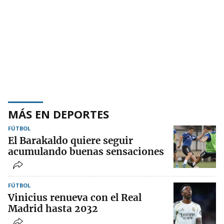
MÁS EN DEPORTES
FÚTBOL
El Barakaldo quiere seguir
acumulando buenas sensaciones
FÚTBOL
Vinicius renueva con el Real
Madrid hasta 2032