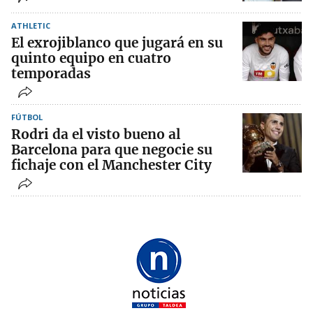
ATHLETIC
El exrojiblanco que jugará en su
quinto equipo en cuatro
temporadas
FÚTBOL
Rodri da el visto bueno al
Barcelona para que negocie su
fichaje con el Manchester City