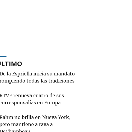
ÚLTIMO
De la Espriella inicia su mandato
rompiendo todas las tradiciones
RTVE renueva cuatro de sus
corresponsalías en Europa
Rahm no brilla en Nueva York,
pero mantiene a raya a
DeChambeau