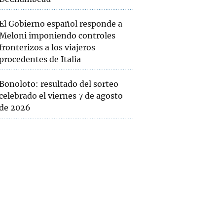
El Gobierno español responde a
Meloni imponiendo controles
fronterizos a los viajeros
procedentes de Italia
Bonoloto: resultado del sorteo
celebrado el viernes 7 de agosto
de 2026