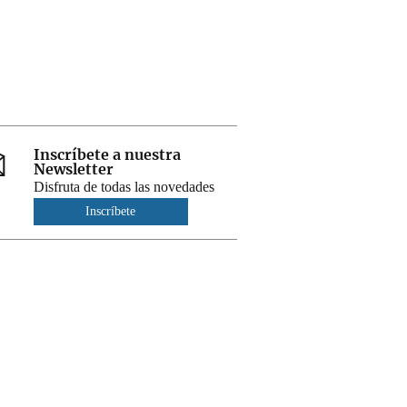
Inscríbete a nuestra
Newsletter
Disfruta de todas las novedades
Inscríbete