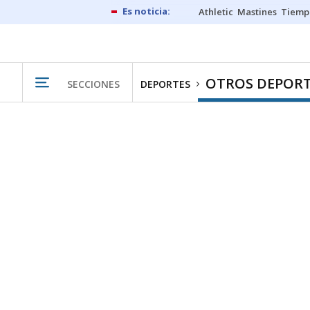
Athletic
Mastines
Tiemp
OTROS DEPORT
SECCIONES
DEPORTES