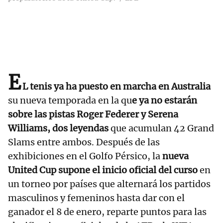
E
L tenis ya ha puesto en marcha en Australia
su nueva temporada en la qu
e ya no estarán
sobre las pistas Roger Federer y Serena
Williams, dos leyendas
que acumulan 42 Grand
Slams entre ambos. Después de las
exhibiciones en el Golfo Pérsico, la
nueva
United Cup supone el inicio oficial del curso
en
un torneo por países que alternará los partidos
masculinos y femeninos hasta dar con el
ganador el 8 de enero, reparte puntos para las