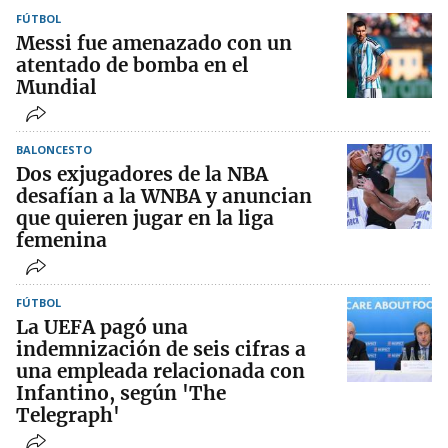
FÚTBOL
Messi fue amenazado con un
atentado de bomba en el
Mundial
BALONCESTO
Dos exjugadores de la NBA
desafían a la WNBA y anuncian
que quieren jugar en la liga
femenina
FÚTBOL
La UEFA pagó una
indemnización de seis cifras a
una empleada relacionada con
Infantino, según 'The
Telegraph'