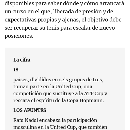
disponibles para saber dónde y cómo arrancará
un curso en el que, liberada de presión y de
expectativas propias y ajenas, el objetivo debe
ser recuperar su tenis para escalar de nuevo
posiciones.
La cifra
18
países, divididos en seis grupos de tres,
toman parte en la United Cup, una
competición que sustituye a la ATP Cup y
rescata el espíritu de la Copa Hopmann.
LOS APUNTES
Rafa Nadal encabeza la participación
masculina en la United Cup, que también