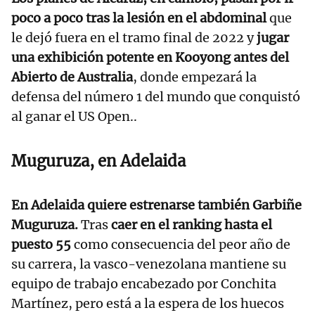
poco a poco tras la lesión en el abdominal
que
le dejó fuera en el tramo final de 2022 y
jugar
una exhibición potente en Kooyong antes del
Abierto de Australia
, donde empezará la
defensa del número 1 del mundo que conquistó
al ganar el US Open..
Muguruza, en Adelaida
En Adelaida quiere estrenarse también Garbiñe
Muguruza.
Tras
caer en el ranking hasta el
puesto 55
como consecuencia del peor año de
su carrera, la vasco-venezolana mantiene su
equipo de trabajo encabezado por Conchita
Martínez, pero está a la espera de los huecos