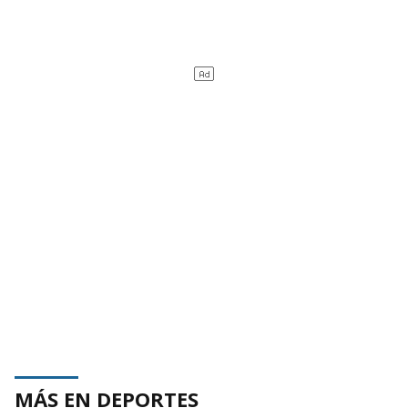
MÁS EN DEPORTES