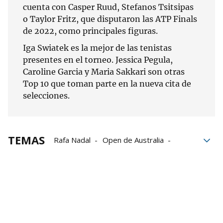
cuenta con Casper Ruud, Stefanos Tsitsipas
o Taylor Fritz, que disputaron las ATP Finals
de 2022, como principales figuras.
Iga Swiatek es la mejor de las tenistas
presentes en el torneo. Jessica Pegula,
Caroline Garcia y Maria Sakkari son otras
Top 10 que toman parte en la nueva cita de
selecciones.
TEMAS
Rafa Nadal
Open de Australia
Garbiñe Muguruza