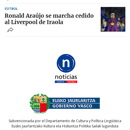
FÚTBOL
Ronald Araújo se marcha cedido
al Liverpool de Iraola
Subvencionada por el Departamento de Cultura y Política Lingüística
Eusko Jaurlaritzako Kultura eta Hizkuntza Politika Sailak lagunduta