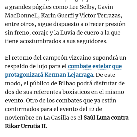
a grandes púgiles como Lee Selby, Gavin
MacDonnell, Karin Guerfi y Víctor Terrazas,
entre otros, sigue dispuesto a ofrecer presión
sin freno, coraje y la lluvia de cuero a la que
tiene acostumbrados a sus seguidores.
El retorno del campeón vizcaino supondrá un
respaldo de lujo para el
combate estelar que
protagonizará Kerman Lejarraga
.
De este
modo, el público de Bilbao podrá disfrutar de
dos de sus referentes boxísticos en el mismo
evento. Otro de los combates que ya están
confirmados para el evento del 12 de
noviembre en La Casilla es el
Saúl Luna contra
Rikar Urrutia II.