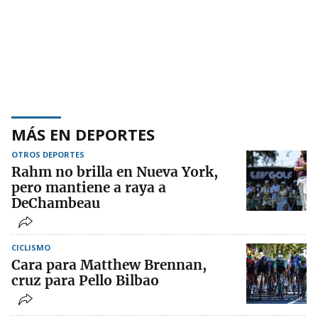
MÁS EN DEPORTES
OTROS DEPORTES
Rahm no brilla en Nueva York,
pero mantiene a raya a
DeChambeau
CICLISMO
Cara para Matthew Brennan,
cruz para Pello Bilbao