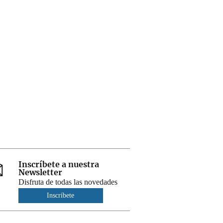
Inscríbete a nuestra
Newsletter
Disfruta de todas las novedades
Inscríbete