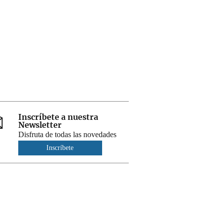
Inscríbete a nuestra
Newsletter
Disfruta de todas las novedades
Inscríbete