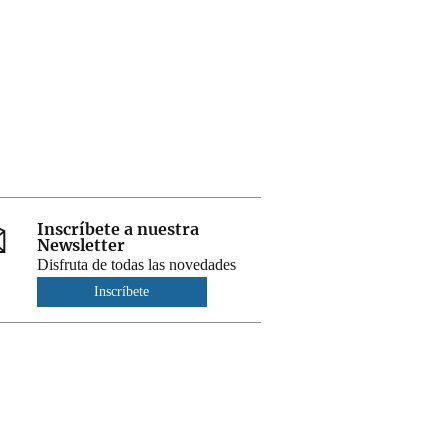
Inscríbete a nuestra
Newsletter
Disfruta de todas las novedades
Inscríbete