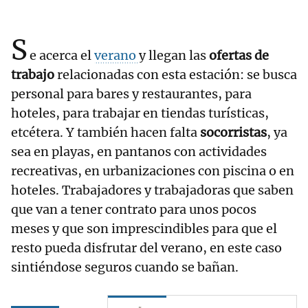
S
e acerca el
verano
y llegan las
ofertas de
trabajo
relacionadas con esta estación: se busca
personal para bares y restaurantes, para
hoteles, para trabajar en tiendas turísticas,
etcétera. Y también hacen falta
socorristas
, ya
sea en playas, en pantanos con actividades
recreativas, en urbanizaciones con piscina o en
hoteles. Trabajadores y trabajadoras que saben
que van a tener contrato para unos pocos
meses y que son imprescindibles para que el
resto pueda disfrutar del verano, en este caso
sintiéndose seguros cuando se bañan.