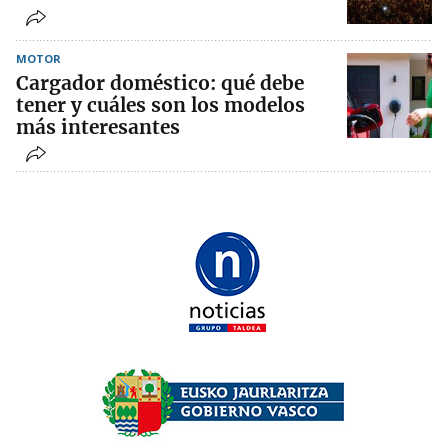
MOTOR
Cargador doméstico: qué debe
tener y cuáles son los modelos
más interesantes