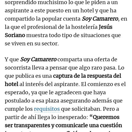
sorprendido muchísimo lo que le piden a un
aspirante a este puesto en un hotel y que ha
compartido la popular cuenta
Soy Camarero
, en
la que el profesional de la hostelería
Jesús
Soriano
muestra todo tipo de situaciones que
se viven en su sector.
Y que
Soy Camarero
comparta una oferta de
socorrista lleva a pensar que algo raro pasa. Lo
que publica es una
captura de la respuesta del
hotel
al interés del aspirante. El comienzo es el
esperado, ya que le agradecen que haya
postulado a esa plaza asegurando además que
cumple los
requisitos
que solicitaban. Pero a
partir de ahí llega lo inesperado:
“Queremos
ser transparentes y comunicarle una cuestión