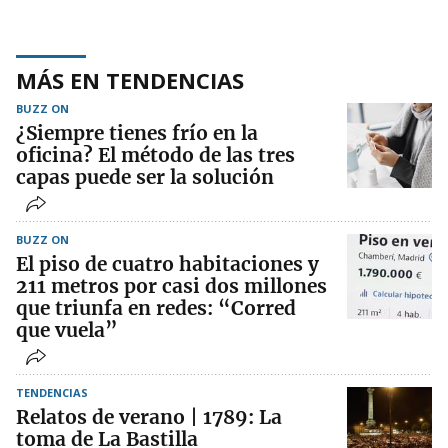
MÁS EN TENDENCIAS
BUZZ ON
¿Siempre tienes frío en la
oficina? El método de las tres
capas puede ser la solución
BUZZ ON
El piso de cuatro habitaciones y
211 metros por casi dos millones
que triunfa en redes: “Corred
que vuela”
TENDENCIAS
Relatos de verano | 1789: La
toma de La Bastilla