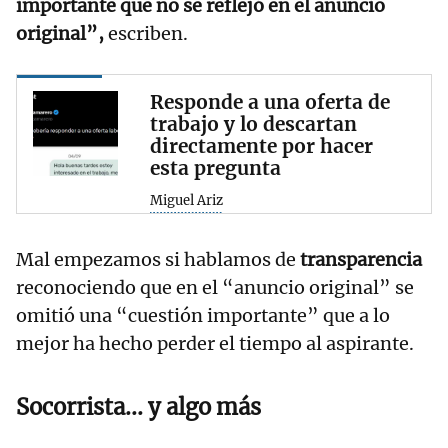
importante que no se reflejó en el anuncio
original”,
escriben.
Responde a una oferta de
trabajo y lo descartan
directamente por hacer
esta pregunta
Miguel Ariz
Mal empezamos si hablamos de
transparencia
reconociendo que en el “anuncio original” se
omitió una “cuestión importante” que a lo
mejor ha hecho perder el tiempo al aspirante.
Socorrista... y algo más