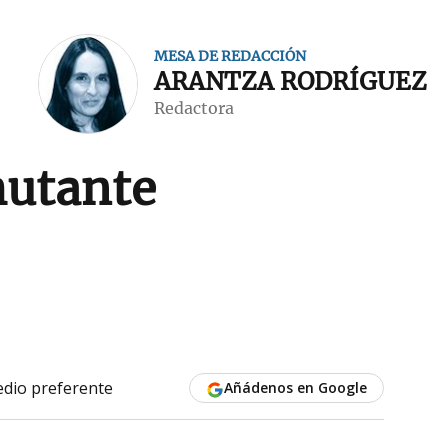
MESA DE REDACCIÓN
ARANTZA RODRÍGUEZ
Redactora
mutante
dio preferente
Añádenos en Google