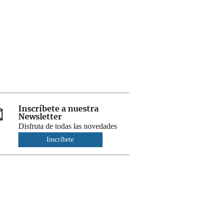
Inscríbete a nuestra
Newsletter
Disfruta de todas las novedades
Inscríbete