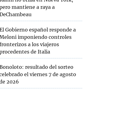
pero mantiene a raya a
DeChambeau
El Gobierno español responde a
Meloni imponiendo controles
fronterizos a los viajeros
procedentes de Italia
Bonoloto: resultado del sorteo
celebrado el viernes 7 de agosto
de 2026