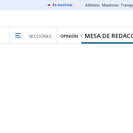
Athletic
Mastines
Tiemp
MESA DE REDAC
SECCIONES
OPINIÓN