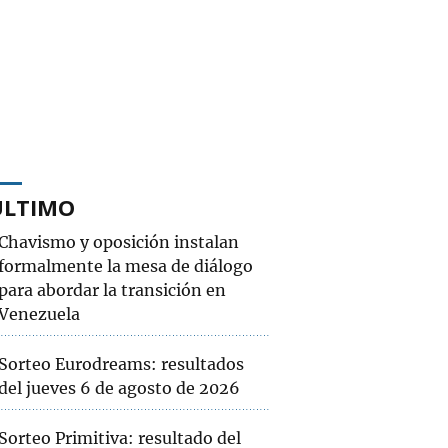
ÚLTIMO
Chavismo y oposición instalan
formalmente la mesa de diálogo
para abordar la transición en
Venezuela
Sorteo Eurodreams: resultados
del jueves 6 de agosto de 2026
Sorteo Primitiva: resultado del