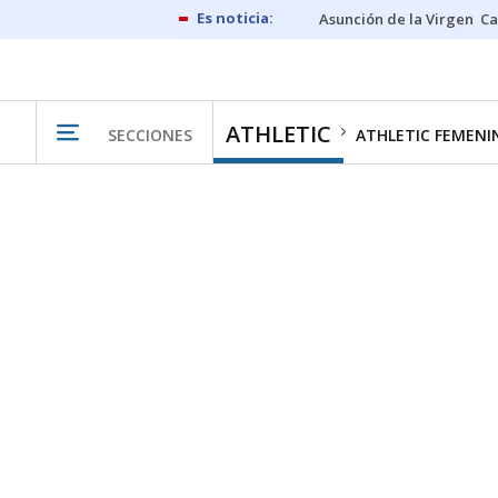
Asunción de la Virgen
Ca
ATHLETIC
SECCIONES
ATHLETIC FEMENI