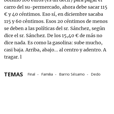
carro del su-permercado, ahora debe sacar 115
€ y 40 céntimos. Eso sí, en diciembre sacaba
115 y 60 céntimos. Esos 20 céntimos de menos
se deben a las políticas del sr. Sánchez, según
dice el sr. Sánchez. De los 15,40 € de más no
dice nada. Es como la gasolina: sube mucho,
casi baja. Arriba, abajo... al centro y adentro. A
tragar. l
TEMAS
Final
Familia
Barrio Sésamo
Dedo