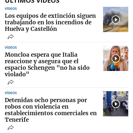
ÚLTIMOS VIDEOS
VÍDEOS
Los equipos de extinción siguen
trabajando en los incendios de
Huelva y Castellón
VÍDEOS
Moncloa espera que Italia
reaccione y asegura que el
espacio Schengen "no ha sido
violado"
VÍDEOS
Detenidas ocho personas por
robos con violencia en
establecimientos comerciales en
Tenerife