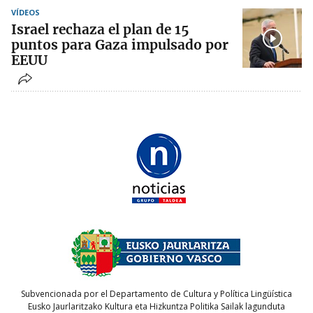
VÍDEOS
Israel rechaza el plan de 15
puntos para Gaza impulsado por
EEUU
Subvencionada por el Departamento de Cultura y Política Lingüística
Eusko Jaurlaritzako Kultura eta Hizkuntza Politika Sailak lagunduta