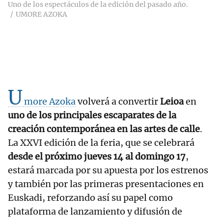
Uno de los espectáculos de la edición del pasado año.
UMORE AZOKA
U
more Azoka
volverá a convertir
Leioa
en
uno de los principales escaparates de la
creación contemporánea en las artes de calle
.
La XXVI edición de la feria, que se celebrará
desde el próximo jueves 14 al domingo 17
,
estará marcada por su apuesta por los estrenos
y también por las primeras presentaciones en
Euskadi, reforzando así su papel como
plataforma de lanzamiento y difusión de