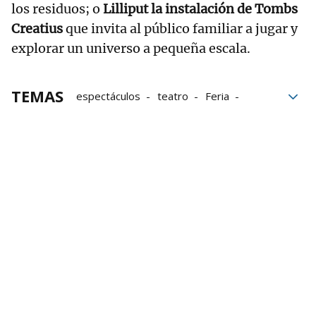
los residuos; o
Lilliput la instalación de Tombs
Creatius
que invita al público familiar a jugar y
explorar un universo a pequeña escala.
TEMAS
espectáculos
teatro
Feria
Umore Azoka