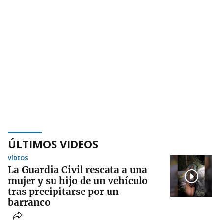
ÚLTIMOS VIDEOS
VÍDEOS
La Guardia Civil rescata a una
mujer y su hijo de un vehículo
tras precipitarse por un
barranco