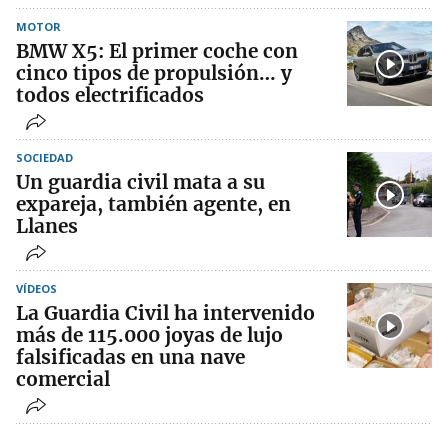
MOTOR
BMW X5: El primer coche con
cinco tipos de propulsión… y
todos electrificados
SOCIEDAD
Un guardia civil mata a su
expareja, también agente, en
Llanes
VÍDEOS
La Guardia Civil ha intervenido
más de 115.000 joyas de lujo
falsificadas en una nave
comercial