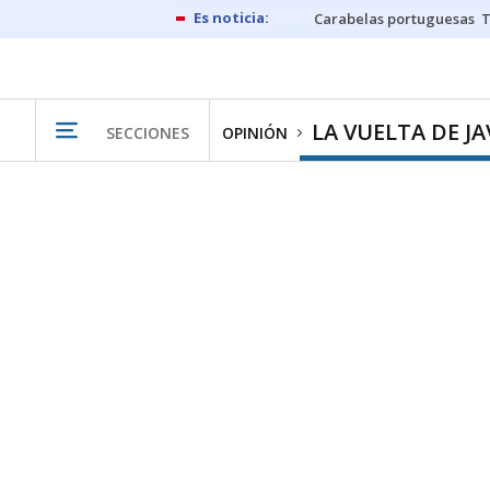
Carabelas portuguesas
LA VUELTA DE JA
SECCIONES
OPINIÓN