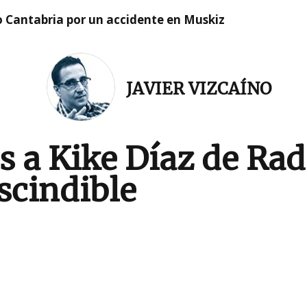
o Cantabria por un accidente en Muskiz
JAVIER VIZCAÍNO
s a Kike Díaz de Rad
scindible