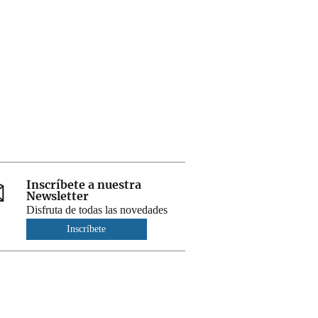
Inscríbete a nuestra
Newsletter
Disfruta de todas las novedades
Inscríbete