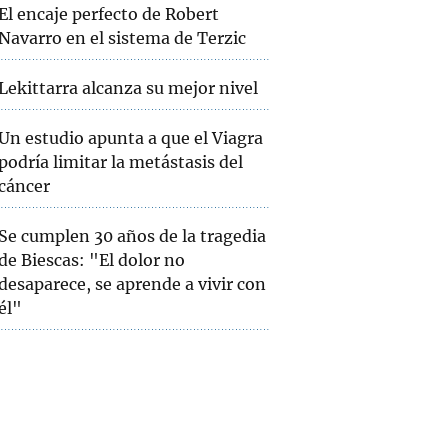
El encaje perfecto de Robert
Navarro en el sistema de Terzic
Lekittarra alcanza su mejor nivel
Un estudio apunta a que el Viagra
podría limitar la metástasis del
cáncer
Se cumplen 30 años de la tragedia
de Biescas: "El dolor no
desaparece, se aprende a vivir con
él"