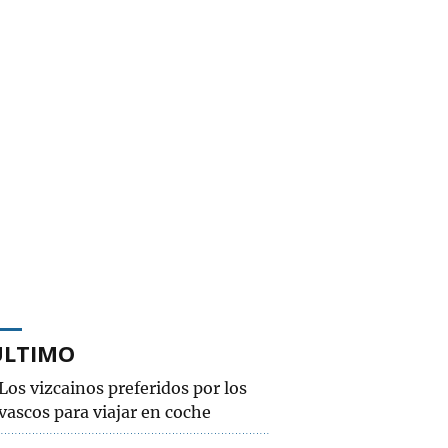
ÚLTIMO
Los vizcainos preferidos por los
vascos para viajar en coche