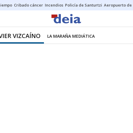
Tiempo
Cribado cáncer
Incendios
Policía de Santurtzi
Aeropuerto de 
VIER VIZCAÍNO
LA MARAÑA MEDIÁTICA