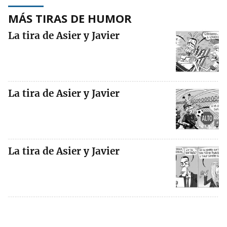
MÁS TIRAS DE HUMOR
La tira de Asier y Javier
La tira de Asier y Javier
La tira de Asier y Javier