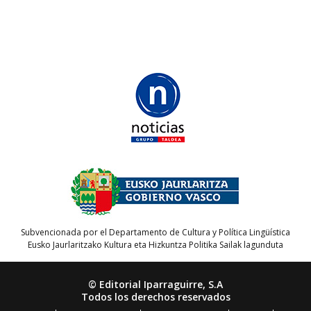
Subvencionada por el Departamento de Cultura y Política Lingüística
Eusko Jaurlaritzako Kultura eta Hizkuntza Politika Sailak lagunduta
© Editorial Iparraguirre, S.A
Todos los derechos reservados