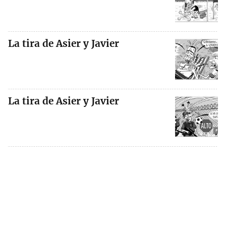
La tira de Asier y Javier
La tira de Asier y Javier