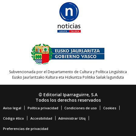
Subvencionada por el Departamento de Cultura y Política Lingüística
Eusko Jaurlaritzako Kultura eta Hizkuntza Politika Sailak lagunduta
© Editorial Iparraguirre, S.A
Todos los derechos reservados
Aviso legal
Política privacidad
Condiciones de uso
Cookies
Código ético
Accesibilidad
Administrar Utiq
Preferencias de privacidad