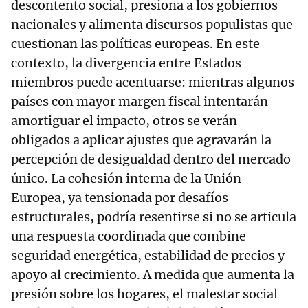
descontento social, presiona a los gobiernos
nacionales y alimenta discursos populistas que
cuestionan las políticas europeas. En este
contexto, la divergencia entre Estados
miembros puede acentuarse: mientras algunos
países con mayor margen fiscal intentarán
amortiguar el impacto, otros se verán
obligados a aplicar ajustes que agravarán la
percepción de desigualdad dentro del mercado
único. La cohesión interna de la Unión
Europea, ya tensionada por desafíos
estructurales, podría resentirse si no se articula
una respuesta coordinada que combine
seguridad energética, estabilidad de precios y
apoyo al crecimiento. A medida que aumenta la
presión sobre los hogares, el malestar social