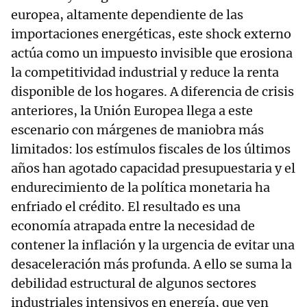
europea, altamente dependiente de las
importaciones energéticas, este shock externo
actúa como un impuesto invisible que erosiona
la competitividad industrial y reduce la renta
disponible de los hogares. A diferencia de crisis
anteriores, la Unión Europea llega a este
escenario con márgenes de maniobra más
limitados: los estímulos fiscales de los últimos
años han agotado capacidad presupuestaria y el
endurecimiento de la política monetaria ha
enfriado el crédito. El resultado es una
economía atrapada entre la necesidad de
contener la inflación y la urgencia de evitar una
desaceleración más profunda. A ello se suma la
debilidad estructural de algunos sectores
industriales intensivos en energía, que ven