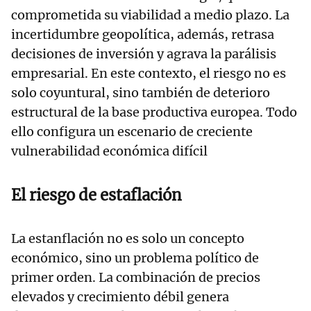
comprometida su viabilidad a medio plazo. La
incertidumbre geopolítica, además, retrasa
decisiones de inversión y agrava la parálisis
empresarial. En este contexto, el riesgo no es
solo coyuntural, sino también de deterioro
estructural de la base productiva europea. Todo
ello configura un escenario de creciente
vulnerabilidad económica difícil
El riesgo de estaflación
La estanflación no es solo un concepto
económico, sino un problema político de
primer orden. La combinación de precios
elevados y crecimiento débil genera