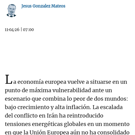
Jesus Gonzalez Mateos
11·04·26
|
07:00
L
a economía europea vuelve a situarse en un
punto de máxima vulnerabilidad ante un
escenario que combina lo peor de dos mundos:
bajo crecimiento y alta inflación. La escalada
del conflicto en Irán ha reintroducido
tensiones energéticas globales en un momento
en que la Unión Europea aún no ha consolidado