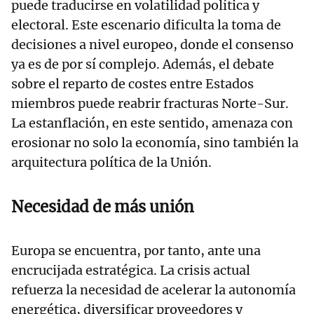
puede traducirse en volatilidad política y
electoral. Este escenario dificulta la toma de
decisiones a nivel europeo, donde el consenso
ya es de por sí complejo. Además, el debate
sobre el reparto de costes entre Estados
miembros puede reabrir fracturas Norte-Sur.
La estanflación, en este sentido, amenaza con
erosionar no solo la economía, sino también la
arquitectura política de la Unión.
Necesidad de más unión
Europa se encuentra, por tanto, ante una
encrucijada estratégica. La crisis actual
refuerza la necesidad de acelerar la autonomía
energética, diversificar proveedores y