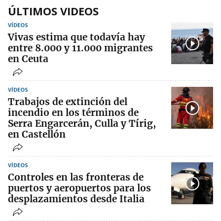
ÚLTIMOS VIDEOS
VÍDEOS
Vivas estima que todavía hay
entre 8.000 y 11.000 migrantes
en Ceuta
VÍDEOS
Trabajos de extinción del
incendio en los términos de
Serra Engarcerán, Culla y Tírig,
en Castellón
VÍDEOS
Controles en las fronteras de
puertos y aeropuertos para los
desplazamientos desde Italia