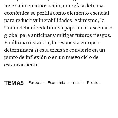
inversión en innovación, energía y defensa
económica se perfila como elemento esencial
para reducir vulnerabilidades. Asimismo, la
Unión deberá redefinir su papel en el escenario
global para anticipar y mitigar futuros riesgos.
En última instancia, la respuesta europea
determinará si esta crisis se convierte en un
punto de inflexión o en un nuevo ciclo de
estancamiento.
TEMAS
Europa
Economía
crisis
Precios