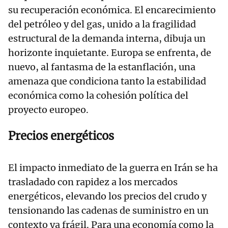
su recuperación económica. El encarecimiento
del petróleo y del gas, unido a la fragilidad
estructural de la demanda interna, dibuja un
horizonte inquietante. Europa se enfrenta, de
nuevo, al fantasma de la estanflación, una
amenaza que condiciona tanto la estabilidad
económica como la cohesión política del
proyecto europeo.
Precios energéticos
El impacto inmediato de la guerra en Irán se ha
trasladado con rapidez a los mercados
energéticos, elevando los precios del crudo y
tensionando las cadenas de suministro en un
contexto ya frágil. Para una economía como la