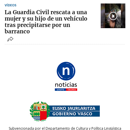
VÍDEOS
La Guardia Civil rescata a una
mujer y su hijo de un vehículo
tras precipitarse por un
barranco
Subvencionada por el Departamento de Cultura y Política Lingüística