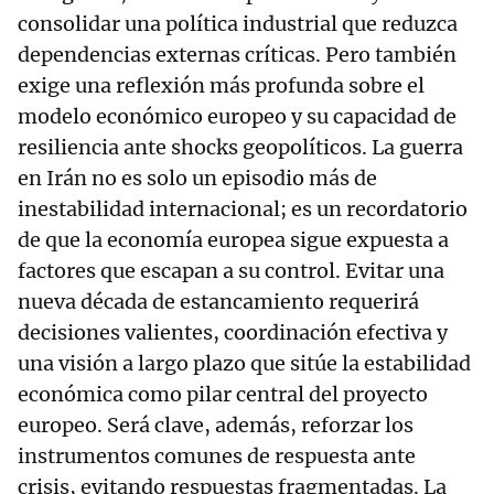
consolidar una política industrial que reduzca
dependencias externas críticas. Pero también
exige una reflexión más profunda sobre el
modelo económico europeo y su capacidad de
resiliencia ante shocks geopolíticos. La guerra
en Irán no es solo un episodio más de
inestabilidad internacional; es un recordatorio
de que la economía europea sigue expuesta a
factores que escapan a su control. Evitar una
nueva década de estancamiento requerirá
decisiones valientes, coordinación efectiva y
una visión a largo plazo que sitúe la estabilidad
económica como pilar central del proyecto
europeo. Será clave, además, reforzar los
instrumentos comunes de respuesta ante
crisis, evitando respuestas fragmentadas. La