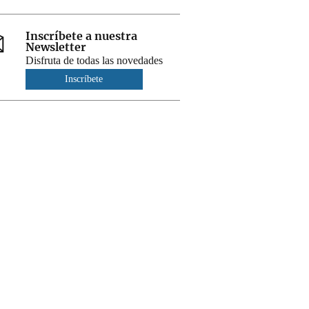
Inscríbete a nuestra
Newsletter
Disfruta de todas las novedades
Inscríbete