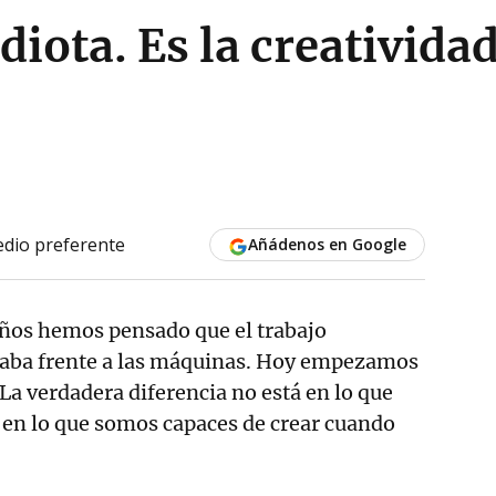
idiota. Es la creativida
dio preferente
Añádenos en Google
ños hemos pensado que el trabajo
ndaba frente a las máquinas. Hoy empezamos
. La verdadera diferencia no está en lo que
 en lo que somos capaces de crear cuando