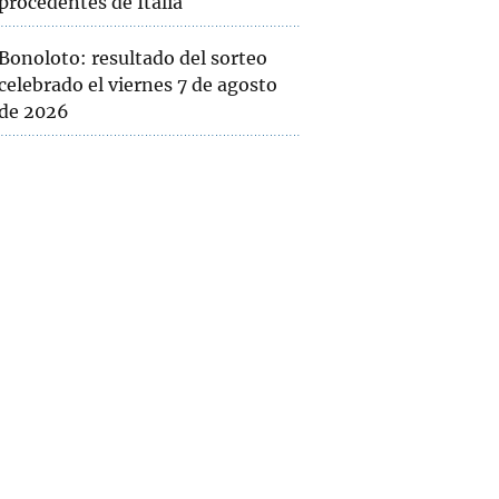
procedentes de Italia
Bonoloto: resultado del sorteo
celebrado el viernes 7 de agosto
de 2026