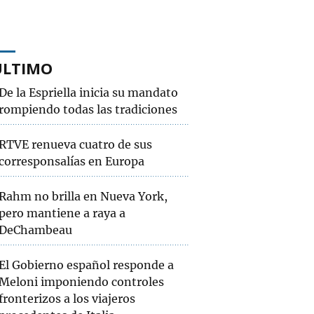
ÚLTIMO
De la Espriella inicia su mandato
rompiendo todas las tradiciones
RTVE renueva cuatro de sus
corresponsalías en Europa
Rahm no brilla en Nueva York,
pero mantiene a raya a
DeChambeau
El Gobierno español responde a
Meloni imponiendo controles
fronterizos a los viajeros