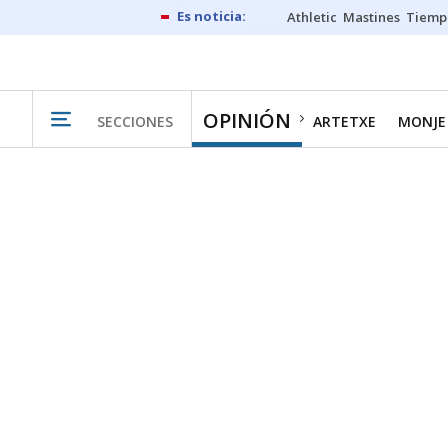
Athletic
Mastines
Tiemp
OPINIÓN
SECCIONES
ARTETXE
MONJE