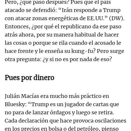
Pero, ¿qué paso después? Pues que el país
atacado se defendió: “Irán responde a Trump
con atacar zonas energéticas de EE.UU.” (DW).
Entonces, ¿por qué el republicano da ese paso
atrás ahora, por su manera habitual de hacer
las cosas o porque se rila cuando el acosado le
hace frente y le enseña su kung-fu? Pero surge
otra pregunta: ¿y si no es por nada de eso?
Pues por dinero
Julián Macías era mucho más práctico en
Bluesky: “Trump es un jugador de cartas que
no para de lanzar órdagos y luego se retira.
Cada declaración que hace provoca oscilaciones
en los precios en bolsa o del petróleo, pienso