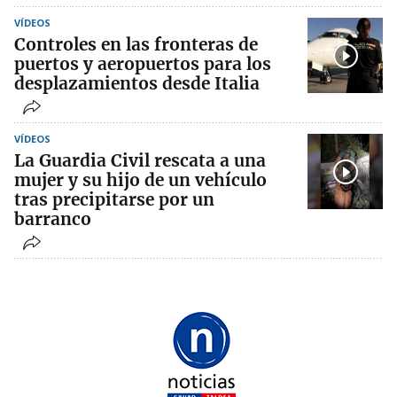
VÍDEOS
Controles en las fronteras de
puertos y aeropuertos para los
desplazamientos desde Italia
VÍDEOS
La Guardia Civil rescata a una
mujer y su hijo de un vehículo
tras precipitarse por un
barranco