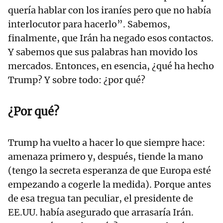
quería hablar con los iraníes pero que no había
interlocutor para hacerlo”. Sabemos,
finalmente, que Irán ha negado esos contactos.
Y sabemos que sus palabras han movido los
mercados. Entonces, en esencia, ¿qué ha hecho
Trump? Y sobre todo: ¿por qué?
¿Por qué?
Trump ha vuelto a hacer lo que siempre hace:
amenaza primero y, después, tiende la mano
(tengo la secreta esperanza de que Europa esté
empezando a cogerle la medida). Porque antes
de esa tregua tan peculiar, el presidente de
EE.UU. había asegurado que arrasaría Irán.