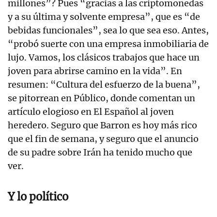
millones”? Pues “gracias a las criptomonedas
y a su última y solvente empresa”, que es “de
bebidas funcionales”, sea lo que sea eso. Antes,
“probó suerte con una empresa inmobiliaria de
lujo. Vamos, los clásicos trabajos que hace un
joven para abrirse camino en la vida”. En
resumen: “Cultura del esfuerzo de la buena”,
se pitorrean en Público, donde comentan un
artículo elogioso en El Español al joven
heredero. Seguro que Barron es hoy más rico
que el fin de semana, y seguro que el anuncio
de su padre sobre Irán ha tenido mucho que
ver.
Y lo político