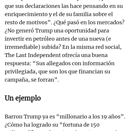
que sus declaraciones las hace pensando en su
enriquecimiento y el de su familia sobre el
resto de motivos”. ¿Qué pasó en los mercados?
¿No generó Trump una oportunidad para
invertir en petróleo antes de una nueva (e
irremediable) subida? En la misma red social,
The Last Independent ofrecía una buena
respuesta: “Sus allegados con información
privilegiada, que son los que financian su
campaña, se forran”.
Un ejemplo
Barron Trump ya es “millonario a los 19 años”.
¿Cómo ha logrado su “fortuna de 150