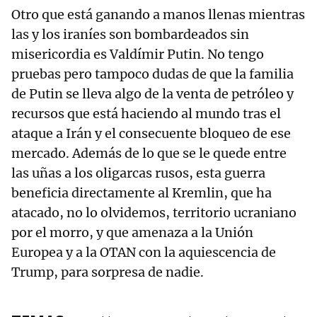
Otro que está ganando a manos llenas mientras
las y los iraníes son bombardeados sin
misericordia es Valdímir Putin. No tengo
pruebas pero tampoco dudas de que la familia
de Putin se lleva algo de la venta de petróleo y
recursos que está haciendo al mundo tras el
ataque a Irán y el consecuente bloqueo de ese
mercado. Además de lo que se le quede entre
las uñas a los oligarcas rusos, esta guerra
beneficia directamente al Kremlin, que ha
atacado, no lo olvidemos, territorio ucraniano
por el morro, y que amenaza a la Unión
Europea y a la OTAN con la aquiescencia de
Trump, para sorpresa de nadie.