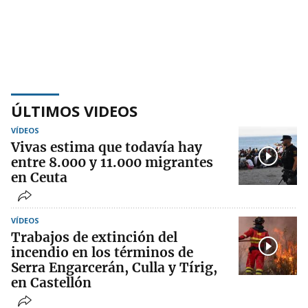
ÚLTIMOS VIDEOS
VÍDEOS
Vivas estima que todavía hay
entre 8.000 y 11.000 migrantes
en Ceuta
VÍDEOS
Trabajos de extinción del
incendio en los términos de
Serra Engarcerán, Culla y Tírig,
en Castellón