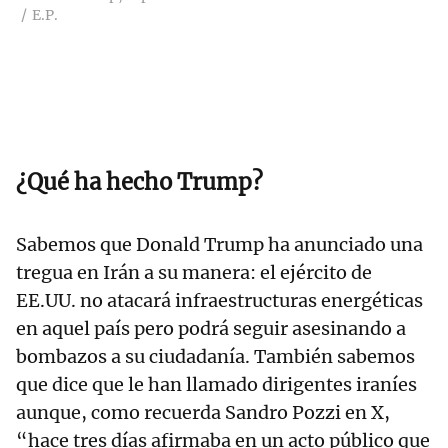
E.P.
¿Qué ha hecho Trump?
Sabemos que Donald Trump ha anunciado una
tregua en Irán a su manera: el ejército de
EE.UU. no atacará infraestructuras energéticas
en aquel país pero podrá seguir asesinando a
bombazos a su ciudadanía. También sabemos
que dice que le han llamado dirigentes iraníes
aunque, como recuerda Sandro Pozzi en X,
“hace tres días afirmaba en un acto público que