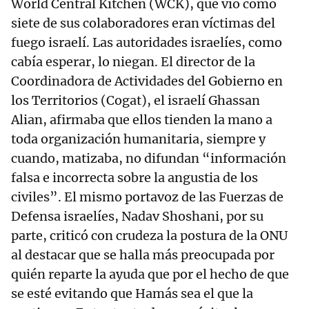
World Central Kitchen (WCK), que vio como
siete de sus colaboradores eran víctimas del
fuego israelí. Las autoridades israelíes, como
cabía esperar, lo niegan. El director de la
Coordinadora de Actividades del Gobierno en
los Territorios (Cogat), el israelí Ghassan
Alian, afirmaba que ellos tienden la mano a
toda organización humanitaria, siempre y
cuando, matizaba, no difundan “información
falsa e incorrecta sobre la angustia de los
civiles”. El mismo portavoz de las Fuerzas de
Defensa israelíes, Nadav Shoshani, por su
parte, criticó con crudeza la postura de la ONU
al destacar que se halla más preocupada por
quién reparte la ayuda que por el hecho de que
se esté evitando que Hamás sea el que la