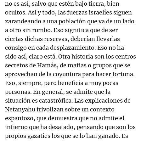
no es así, salvo que estén bajo tierra, bien
ocultos. Así y todo, las fuerzas israelíes siguen
zarandeando a una población que va de un lado
a otro sin rumbo. Eso significa que de ser
ciertas dichas reservas, deberían llevarlas
consigo en cada desplazamiento. Eso no ha
sido así, claro está. Otra historia son los centros
secretos de Hamás, de mafias o grupos que se
aprovechan de la coyuntura para hacer fortuna.
Eso, siempre, pero beneficia a muy pocas
personas. En general, se admite que la
situación es catastrófica. Las explicaciones de
Netanyahu frivolizan sobre un contexto
espantoso, que demuestra que no admite el
infierno que ha desatado, pensando que son los
propios gazatíes los que se lo han ganado. Es