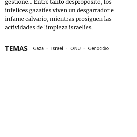
gestione… Entre tanto despropósito, los
infelices gazatíes viven un desgarrador e
infame calvario, mientras prosiguen las
actividades de limpieza israelíes.
TEMAS
Gaza
Israel
ONU
Genocidio