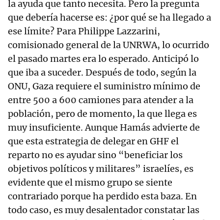
la ayuda que tanto necesita. Pero la pregunta
que debería hacerse es: ¿por qué se ha llegado a
ese límite? Para Philippe Lazzarini,
comisionado general de la UNRWA, lo ocurrido
el pasado martes era lo esperado. Anticipó lo
que iba a suceder. Después de todo, según la
ONU, Gaza requiere el suministro mínimo de
entre 500 a 600 camiones para atender a la
población, pero de momento, la que llega es
muy insuficiente. Aunque Hamás advierte de
que esta estrategia de delegar en GHF el
reparto no es ayudar sino “beneficiar los
objetivos políticos y militares” israelíes, es
evidente que el mismo grupo se siente
contrariado porque ha perdido esta baza. En
todo caso, es muy desalentador constatar las