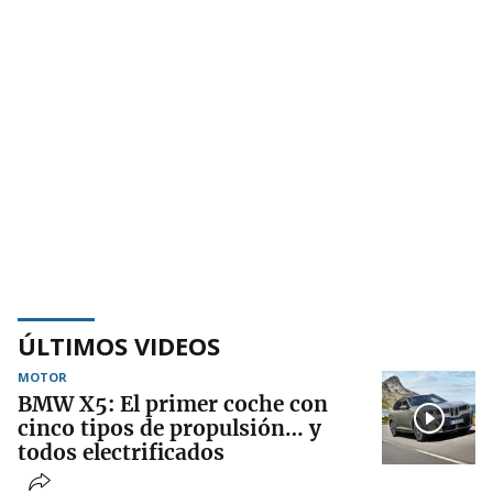
ÚLTIMOS VIDEOS
MOTOR
BMW X5: El primer coche con
cinco tipos de propulsión… y
todos electrificados