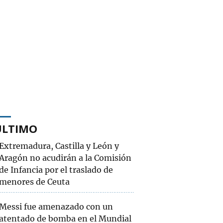
ÚLTIMO
Extremadura, Castilla y León y
Aragón no acudirán a la Comisión
de Infancia por el traslado de
menores de Ceuta
Messi fue amenazado con un
atentado de bomba en el Mundial