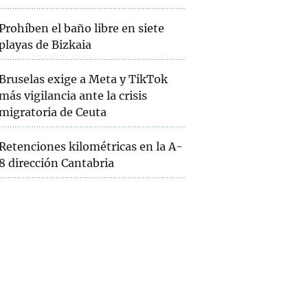
Prohíben el baño libre en siete
playas de Bizkaia
Bruselas exige a Meta y TikTok
más vigilancia ante la crisis
migratoria de Ceuta
Retenciones kilométricas en la A-
8 dirección Cantabria