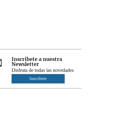
Inscríbete a nuestra
Newsletter
Disfruta de todas las novedades
Inscríbete