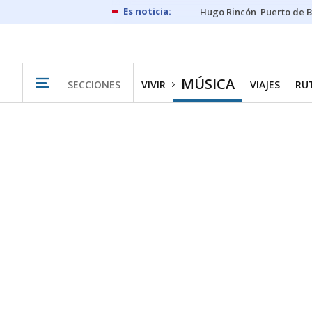
Hugo Rincón
Puerto de B
MÚSICA
SECCIONES
VIVIR
VIAJES
RU