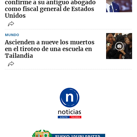
confirme a su antiguo abogado
como fiscal general de Estados
Unidos
MUNDO
Ascienden a nueve los muertos
en el tiroteo de una escuela en
Tailandia