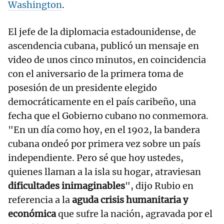
Washington
.
El jefe de la diplomacia estadounidense, de
ascendencia cubana, publicó un mensaje en
video de unos cinco minutos, en coincidencia
con el aniversario de la primera toma de
posesión de un presidente elegido
democráticamente en el país caribeño, una
fecha que el Gobierno cubano no conmemora.
"En un día como hoy, en el 1902, la bandera
cubana ondeó por primera vez sobre un país
independiente. Pero sé que hoy ustedes,
quienes llaman a la isla su hogar, atraviesan
dificultades inimaginables
", dijo Rubio en
referencia a la
aguda crisis humanitaria y
económica
que sufre la nación, agravada por el