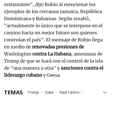
restaurante", dijo Rubio al mencionar los
ejemplos de los cercanos Jamaica, República
Dominicana y Bahamas. Según resaltó,
"actualmente lo único que se interpone en el
camino hacia un mejor futuro son quienes
controlan el país". El mensaje de Rubio llega
en medio de
renovadas presiones de
Washington
contra La Habana
, amenazas de
Trump de que se hará con el control de la isla
de "una manera u otra" y
sanciones contra el
liderazgo cubano
y Gaesa.
TEMAS
Trump
Cuba
Raúl Castro
Washington
Estados Unidos
combustible
Gobierno