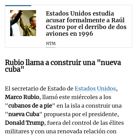
Estados Unidos estudia
acusar formalmente a Raúl
Castro por el derribo de dos
aviones en 1996
NTM
Rubio llama a construir una "nueva
cuba"
El secretario de Estado de
Estados Unidos
,
Marco Rubio
, llamó este miércoles a los
"
cubanos de a pie
" en la isla a construir una
"
nueva Cuba
" propuesta por el presidente,
Donald Trump
, fuera del control de las élites
militares y con una renovada relación con