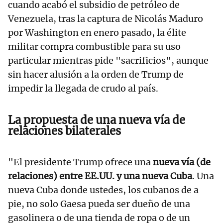
cuando acabó el subsidio de petróleo de
Venezuela, tras la captura de Nicolás Maduro
por Washington en enero pasado, la élite
militar compra combustible para su uso
particular mientras pide "sacrificios", aunque
sin hacer alusión a la orden de Trump de
impedir la llegada de crudo al país.
La propuesta de una nueva vía de
relaciones bilaterales
"El presidente Trump ofrece una
nueva vía (de
relaciones) entre EE.UU. y una nueva Cuba
. Una
nueva Cuba donde ustedes, los cubanos de a
pie, no solo Gaesa pueda ser dueño de una
gasolinera o de una tienda de ropa o de un