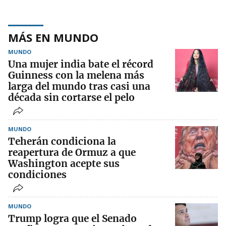
MÁS EN MUNDO
MUNDO
Una mujer india bate el récord
Guinness con la melena más
larga del mundo tras casi una
década sin cortarse el pelo
MUNDO
Teherán condiciona la
reapertura de Ormuz a que
Washington acepte sus
condiciones
MUNDO
Trump logra que el Senado