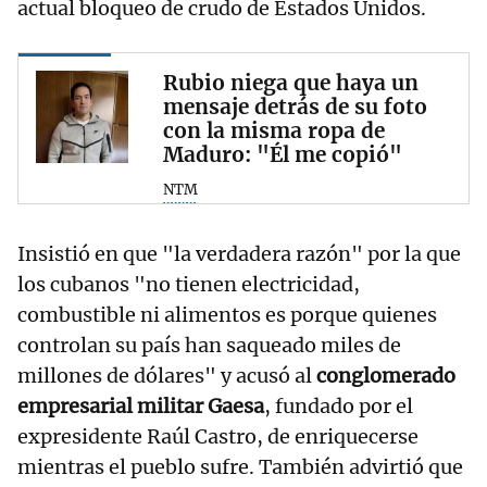
actual bloqueo de crudo de Estados Unidos.
Rubio niega que haya un
mensaje detrás de su foto
con la misma ropa de
Maduro: "Él me copió"
NTM
Insistió en que "la verdadera razón" por la que
los cubanos "no tienen electricidad,
combustible ni alimentos es porque quienes
controlan su país han saqueado miles de
millones de dólares" y acusó al
conglomerado
empresarial militar Gaesa
, fundado por el
expresidente Raúl Castro, de enriquecerse
mientras el pueblo sufre. También advirtió que