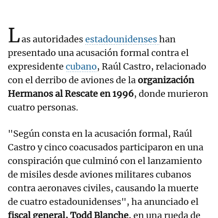
L
as autoridades
estadounidenses
han
presentado una acusación formal contra el
expresidente
cubano
, Raúl Castro, relacionado
con el derribo de aviones de la
organización
Hermanos al Rescate en 1996
, donde murieron
cuatro personas.
"Según consta en la acusación formal, Raúl
Castro y cinco coacusados participaron en una
conspiración que culminó con el lanzamiento
de misiles desde aviones militares cubanos
contra aeronaves civiles, causando la muerte
de cuatro estadounidenses", ha anunciado el
fiscal general, Todd Blanche
, en una rueda de