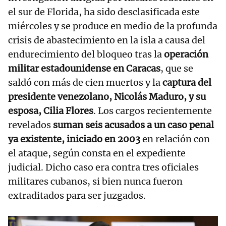
el sur de Florida, ha sido desclasificada este
miércoles y se produce en medio de la profunda
crisis de abastecimiento en la isla a causa del
endurecimiento del bloqueo tras la
operación
militar estadounidense en Caracas
, que se
saldó con más de cien muertos y la
captura del
presidente venezolano, Nicolás Maduro, y su
esposa, Cilia Flores
. Los cargos recientemente
revelados
suman seis acusados a un caso penal
ya existente, iniciado en 2003
en relación con
el ataque, según consta en el expediente
judicial. Dicho caso era contra tres oficiales
militares cubanos, si bien nunca fueron
extraditados para ser juzgados.