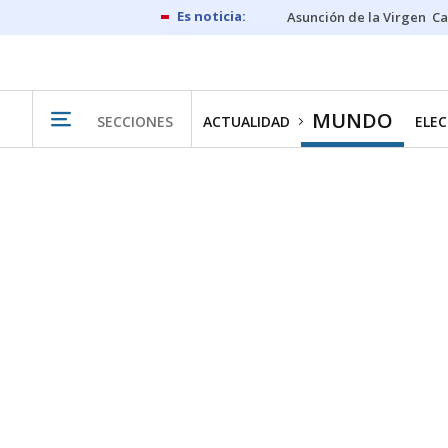
Asunción de la Virgen
Ca
MUNDO
SECCIONES
ACTUALIDAD
ELEC