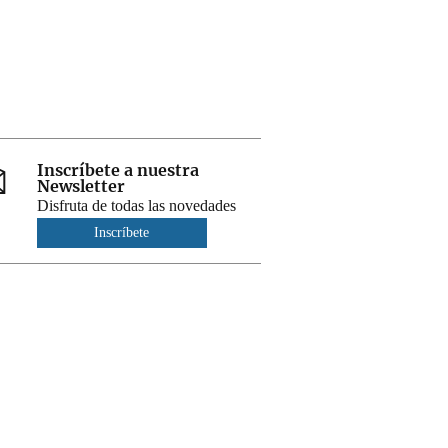
Inscríbete a nuestra
Newsletter
Disfruta de todas las novedades
Inscríbete