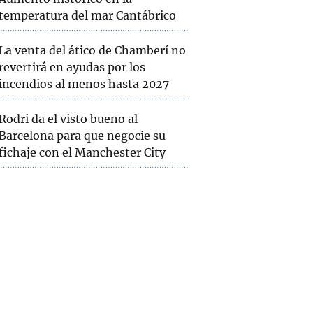
temperatura del mar Cantábrico
La venta del ático de Chamberí no
revertirá en ayudas por los
incendios al menos hasta 2027
Rodri da el visto bueno al
Barcelona para que negocie su
fichaje con el Manchester City