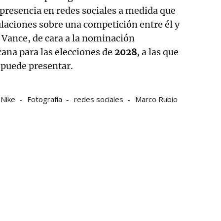
resencia en redes sociales a medida que
laciones sobre una competición entre él y
D Vance, de cara a la nominación
cana para las elecciones de
2028
, a las que
puede presentar.
Nike
Fotografía
redes sociales
Marco Rubio