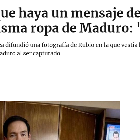
ue haya un mensaje de
misma ropa de Maduro: 
a difundió una fotografía de Rubio en la que vestía
aduro al ser capturado