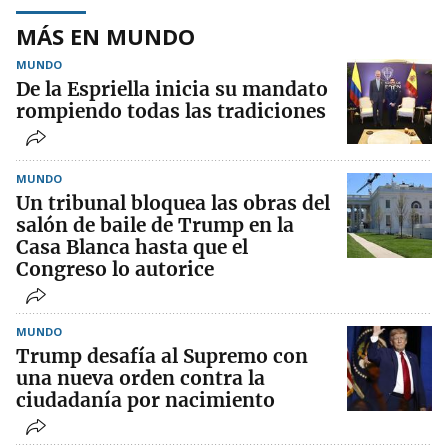
MÁS EN MUNDO
MUNDO
De la Espriella inicia su mandato
rompiendo todas las tradiciones
MUNDO
Un tribunal bloquea las obras del
salón de baile de Trump en la
Casa Blanca hasta que el
Congreso lo autorice
MUNDO
Trump desafía al Supremo con
una nueva orden contra la
ciudadanía por nacimiento