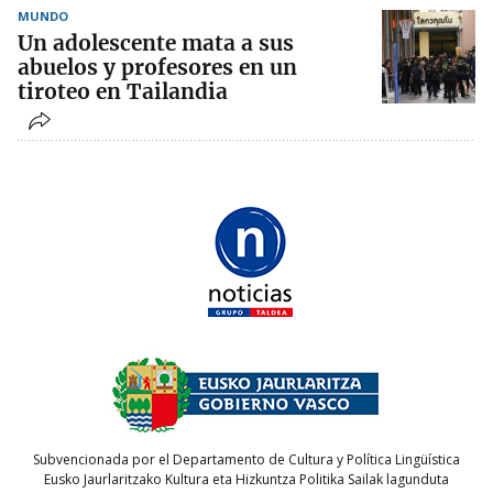
MUNDO
Un adolescente mata a sus
abuelos y profesores en un
tiroteo en Tailandia
Subvencionada por el Departamento de Cultura y Política Lingüística
Eusko Jaurlaritzako Kultura eta Hizkuntza Politika Sailak lagunduta