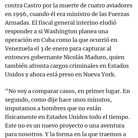
contra Castro por la muerte de cuatro aviadores
en 1996, cuando él era ministro de las Fuerzas
Armadas. El fiscal general interino eludió
responder a si Washington planea una
operación en Cuba como la que ocurrió en
Venezuela el 3 de enero para capturar al
entonces gobernante Nicolás Maduro, quien
también afronta cargos criminales en Estados
Unidos y ahora está preso en Nueva York.
"No voy a comparar casos, en primer lugar. En
segundo, como dije hace unos minutos,
imputamos a hombres que no están
físicamente en Estados Unidos todo el tiempo.
Este no es un nuevo proyecto o una aventura
para nosotros. Y la forma en la que traemos a