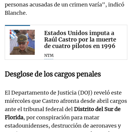
personas acusadas de un crimen varía", indicó
Blanche.
Estados Unidos imputa a
Raúl Castro por la muerte
de cuatro pilotos en 1996
NTM
Desglose de los cargos penales
El Departamento de Justicia (DOJ) reveló este
miércoles que Castro afronta desde abril cargos
ante el tribunal federal del
Distrito del Sur de
Florida
, por conspiración para matar
estadounidenses, destrucción de aeronaves y