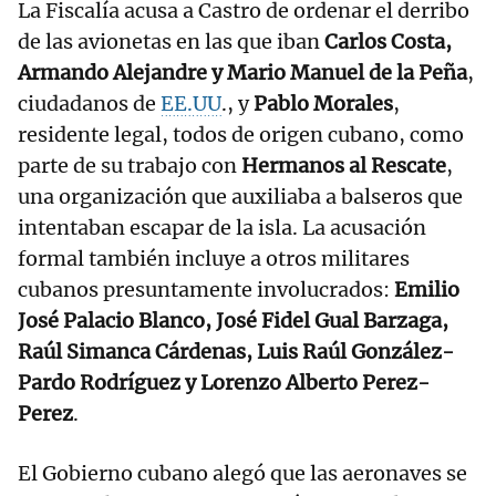
La Fiscalía acusa a Castro de ordenar el derribo
de las avionetas en las que iban
Carlos Costa,
Armando Alejandre y Mario Manuel de la Peña
,
ciudadanos de
EE.UU
., y
Pablo Morales
,
residente legal, todos de origen cubano, como
parte de su trabajo con
Hermanos al Rescate
,
una organización que auxiliaba a balseros que
intentaban escapar de la isla. La acusación
formal también incluye a otros militares
cubanos presuntamente involucrados:
Emilio
José Palacio Blanco, José Fidel Gual Barzaga,
Raúl Simanca Cárdenas, Luis Raúl González-
Pardo Rodríguez y Lorenzo Alberto Perez-
Perez
.
El Gobierno cubano alegó que las aeronaves se