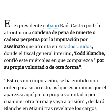
E
l expresidente
cubano
Raúl Castro podría
afrontar una
condena de pena de muerte o
cadena perpetua por la imputación por
asesinato
que afronta en
Estados Unidos
,
donde el fiscal general interino,
Todd Blanche
,
confió este miércoles en que comparezca
"por
su propia voluntad o de otra forma"
.
"Esta es una imputación, se ha emitido una
orden para su arresto, así que esperamos que él
aparezca aquí por su propia voluntad o por
cualquier otra forma y vaya a prisión", declaró
Blanche en Miami tras revelarse los cargos