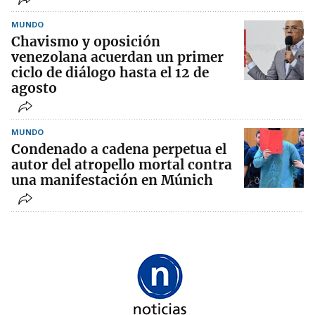
MUNDO
Chavismo y oposición
venezolana acuerdan un primer
ciclo de diálogo hasta el 12 de
agosto
MUNDO
Condenado a cadena perpetua el
autor del atropello mortal contra
una manifestación en Múnich