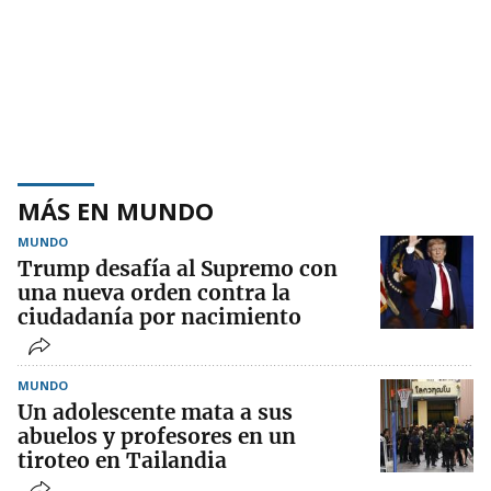
MÁS EN MUNDO
MUNDO
Trump desafía al Supremo con
una nueva orden contra la
ciudadanía por nacimiento
MUNDO
Un adolescente mata a sus
abuelos y profesores en un
tiroteo en Tailandia