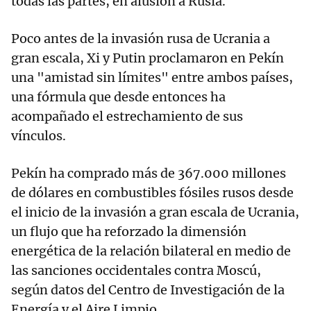
todas las partes, en alusión a Rusia.
Poco antes de la invasión rusa de Ucrania a
gran escala, Xi y Putin proclamaron en Pekín
una "amistad sin límites" entre ambos países,
una fórmula que desde entonces ha
acompañado el estrechamiento de sus
vínculos.
Pekín ha comprado más de 367.000 millones
de dólares en combustibles fósiles rusos desde
el inicio de la invasión a gran escala de Ucrania,
un flujo que ha reforzado la dimensión
energética de la relación bilateral en medio de
las sanciones occidentales contra Moscú,
según datos del Centro de Investigación de la
Energía y el Aire Limpio.