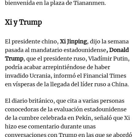
bienvenida en la plaza de Tiananmen.
Xi y Trump
El presidente chino,
Xi Jinping
, dijo la semana
pasada al mandatario estadounidense
, Donald
Trump
, que el presidente ruso, Vladímir Putin,
podría acabar arrepintiéndose de haber
invadido Ucrania, informó el Financial Times
en vísperas de la llegada del líder ruso a China.
El diario británico, que cita a varias personas
conocedoras de la evaluación estadounidense
de la cumbre celebrada en Pekín, señaló que Xi
hizo ese comentario durante unas
conversaciones con Trump en las que se abordó