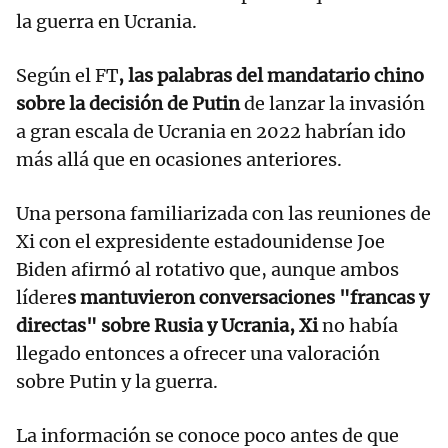
la guerra en Ucrania.
Según el FT
, las palabras del mandatario chino
sobre la decisión de Putin
de lanzar la invasión
a gran escala de Ucrania en 2022 habrían ido
más allá que en ocasiones anteriores.
Una persona familiarizada con las reuniones de
Xi con el expresidente estadounidense Joe
Biden afirmó al rotativo que, aunque ambos
lídere
s mantuvieron conversaciones "francas y
directas" sobre Rusia y Ucrania, Xi
no había
llegado entonces a ofrecer una valoración
sobre Putin y la guerra.
La información se conoce poco antes de que