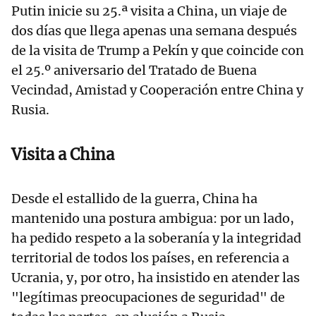
Putin inicie su 25.ª visita a China, un viaje de
dos días que llega apenas una semana después
de la visita de Trump a Pekín y que coincide con
el 25.º aniversario del Tratado de Buena
Vecindad, Amistad y Cooperación entre China y
Rusia.
Visita a China
Desde el estallido de la guerra, China ha
mantenido una postura ambigua: por un lado,
ha pedido respeto a la soberanía y la integridad
territorial de todos los países, en referencia a
Ucrania, y, por otro, ha insistido en atender las
"legítimas preocupaciones de seguridad" de