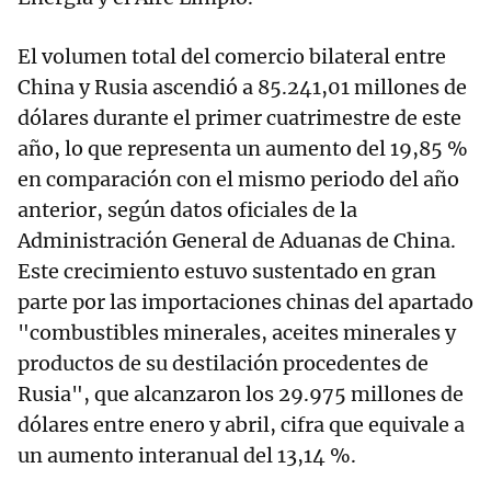
El volumen total del comercio bilateral entre
China y Rusia ascendió a 85.241,01 millones de
dólares durante el primer cuatrimestre de este
año, lo que representa un aumento del 19,85 %
en comparación con el mismo periodo del año
anterior, según datos oficiales de la
Administración General de Aduanas de China.
Este crecimiento estuvo sustentado en gran
parte por las importaciones chinas del apartado
"combustibles minerales, aceites minerales y
productos de su destilación procedentes de
Rusia", que alcanzaron los 29.975 millones de
dólares entre enero y abril, cifra que equivale a
un aumento interanual del 13,14 %.