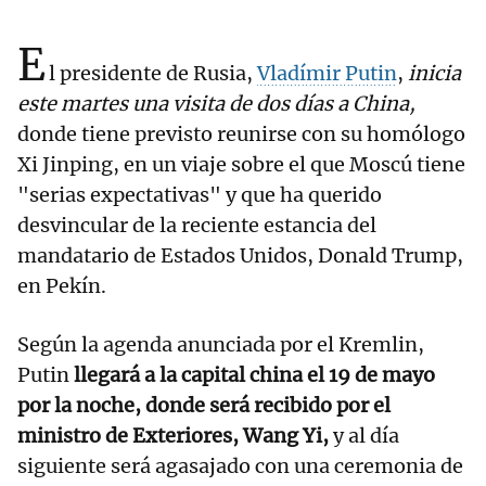
E
l presidente de Rusia,
Vladímir Putin
,
inicia
este martes una visita de dos días a China,
donde tiene previsto reunirse con su homólogo
Xi Jinping, en un viaje sobre el que Moscú tiene
"serias expectativas" y que ha querido
desvincular de la reciente estancia del
mandatario de Estados Unidos, Donald Trump,
en Pekín.
Según la agenda anunciada por el Kremlin,
Putin
llegará a la capital china el 19 de mayo
por la noche, donde será recibido por el
ministro de Exteriores, Wang Yi,
y al día
siguiente será agasajado con una ceremonia de