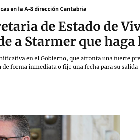
cas en la A-8 dirección Cantabria
retaria de Estado de Vi
ide a Starmer que haga
nificativa en el Gobierno, que afronta una fuerte p
 de forma inmediata o fije una fecha para su salida