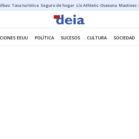
ilbao
Tasa turística
Seguro de hogar
Lío Athletic-Osasuna
Mastines
CIONES EEUU
POLÍTICA
SUCESOS
CULTURA
SOCIEDAD