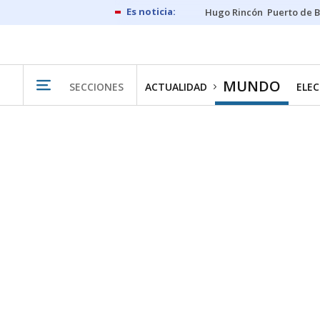
Hugo Rincón
Puerto de B
MUNDO
SECCIONES
ACTUALIDAD
ELEC