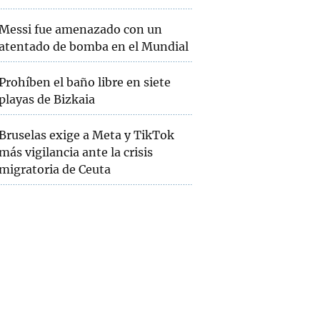
Messi fue amenazado con un
atentado de bomba en el Mundial
Prohíben el baño libre en siete
playas de Bizkaia
Bruselas exige a Meta y TikTok
más vigilancia ante la crisis
migratoria de Ceuta