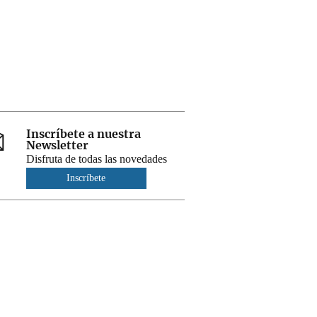
Inscríbete a nuestra
Newsletter
Disfruta de todas las novedades
Inscríbete