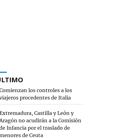
ÚLTIMO
Comienzan los controles a los
viajeros procedentes de Italia
Extremadura, Castilla y León y
Aragón no acudirán a la Comisión
de Infancia por el traslado de
menores de Ceuta