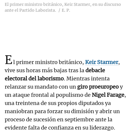
El primer ministro británico, Keir Starmer, en su discurso
ante el Partido Laborista.
E. P.
E
l primer ministro británico,
Keir Starmer
,
vive sus horas más bajas tras la
debacle
electoral del laborismo
. Mientras intenta
relanzar su mandato con un
giro proeuropeo
y
un ataque frontal al populismo de
Nigel Farage
,
una treintena de sus propios diputados ya
maniobran para forzar su dimisión y abrir un
proceso de sucesión en septiembre ante la
evidente falta de confianza en su liderazgo.