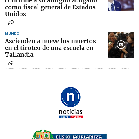
confirme a su antiguo abogado
como fiscal general de Estados
Unidos
MUNDO
Ascienden a nueve los muertos
en el tiroteo de una escuela en
Tailandia