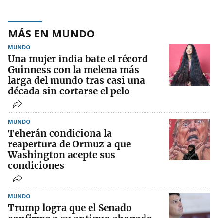
MÁS EN MUNDO
MUNDO
Una mujer india bate el récord
Guinness con la melena más
larga del mundo tras casi una
década sin cortarse el pelo
MUNDO
Teherán condiciona la
reapertura de Ormuz a que
Washington acepte sus
condiciones
MUNDO
Trump logra que el Senado