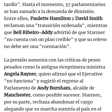
tardío". Hasta el momento, 37 parlamentarios
se han sumado a la demanda de dimisión.
Entre ellos,
Paulette Hamilton
y
David Smith
reclaman una "transición ordenada", mientras
que
Bell Ribeiro-Addy
advirtió de que Starmer
"no cuenta con un plan creíble" y que su relevo
no debe ser una "coronación".
La presión aumenta con las críticas de pesos
pesados como la antigua viceprimera ministra
Angela Rayner
, quien afirmó que el Ejecutivo
"no funciona" y sugirió el regreso al
Parlamento de
Andy Burnham
, alcalde de
Manchester
, como posible sucesor. Starmer,
por su parte, rechaza abandonar el cargo
alegando que su marcha sumiría al país en el