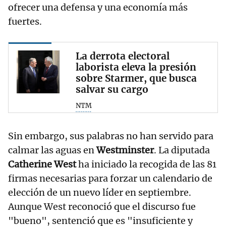
ofrecer una defensa y una economía más
fuertes.
La derrota electoral
laborista eleva la presión
sobre Starmer, que busca
salvar su cargo
NTM
Sin embargo, sus palabras no han servido para
calmar las aguas en
Westminster
. La diputada
Catherine West
ha iniciado la recogida de las 81
firmas necesarias para forzar un calendario de
elección de un nuevo líder en septiembre.
Aunque West reconoció que el discurso fue
"bueno", sentenció que es "insuficiente y