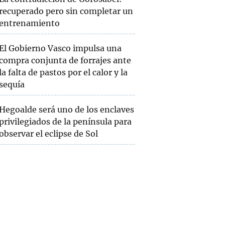
recuperado pero sin completar un
entrenamiento
El Gobierno Vasco impulsa una
compra conjunta de forrajes ante
la falta de pastos por el calor y la
sequía
Hegoalde será uno de los enclaves
privilegiados de la península para
observar el eclipse de Sol