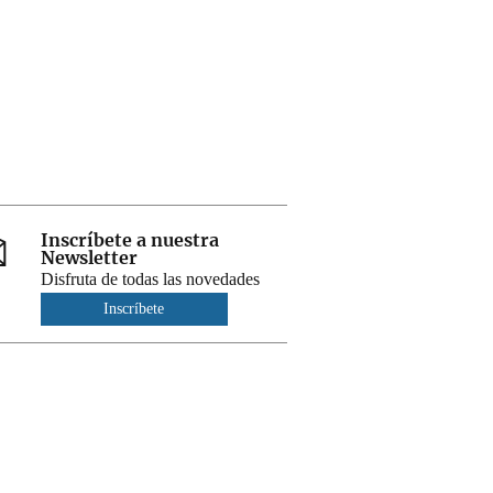
Inscríbete a nuestra
Newsletter
Disfruta de todas las novedades
Inscríbete