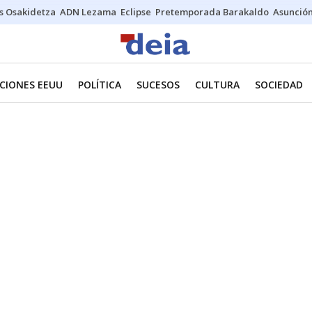
s Osakidetza
ADN Lezama
Eclipse
Pretemporada Barakaldo
Asunción
CIONES EEUU
POLÍTICA
SUCESOS
CULTURA
SOCIEDAD