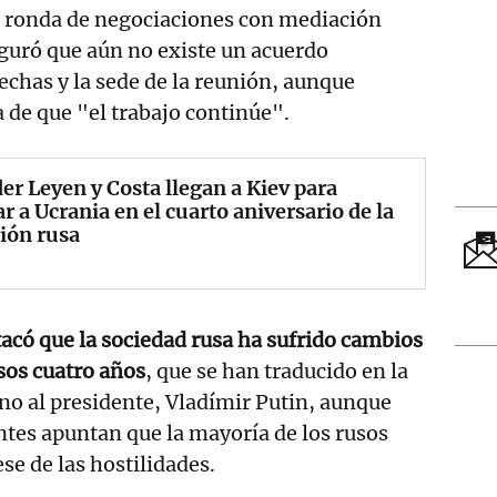
ta ronda de negociaciones con mediación
guró que aún no existe un acuerdo
fechas y la sede de la reunión, aunque
 de que "el trabajo continúe".
er Leyen y Costa llegan a Kiev para
r a Ucrania en el cuarto aniversario de la
ión rusa
acó que la sociedad rusa ha sufrido cambios
os cuatro años
, que se han traducido en la
no al presidente, Vladímir Putin, aunque
tes apuntan que la mayoría de los rusos
se de las hostilidades.