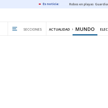
Robos en playas
Guardia
MUNDO
SECCIONES
ACTUALIDAD
ELEC