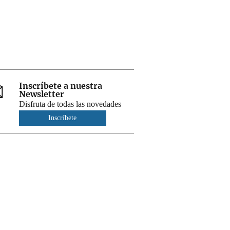
Inscríbete a nuestra
Newsletter
Disfruta de todas las novedades
Inscríbete