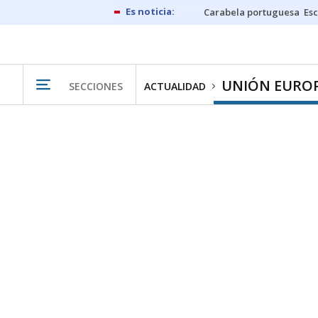
Carabela portuguesa
Esc
UNIÓN EURO
SECCIONES
ACTUALIDAD