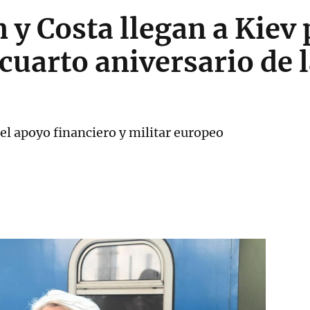
 y Costa llegan a Kiev 
 cuarto aniversario de 
el apoyo financiero y militar europeo