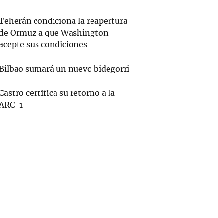
Teherán condiciona la reapertura
de Ormuz a que Washington
acepte sus condiciones
Bilbao sumará un nuevo bidegorri
Castro certifica su retorno a la
ARC-1