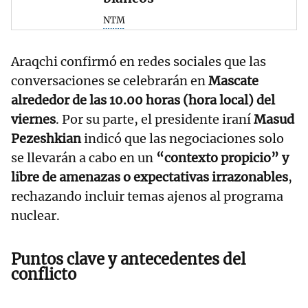
NTM
Araqchi confirmó en redes sociales que las
conversaciones se celebrarán en
Mascate
alrededor de las 10.00 horas (hora local) del
viernes
. Por su parte, el presidente iraní
Masud
Pezeshkian
indicó que las negociaciones solo
se llevarán a cabo en un
“contexto propicio” y
libre de amenazas o expectativas irrazonables
,
rechazando incluir temas ajenos al programa
nuclear.
Puntos clave y antecedentes del
conflicto