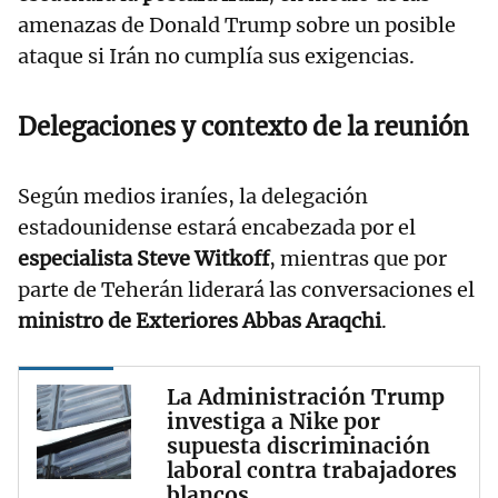
amenazas de Donald Trump sobre un posible
ataque si Irán no cumplía sus exigencias.
Delegaciones y contexto de la reunión
Según medios iraníes, la delegación
estadounidense estará encabezada por el
especialista Steve Witkoff
, mientras que por
parte de Teherán liderará las conversaciones el
ministro de Exteriores Abbas Araqchi
.
La Administración Trump
investiga a Nike por
supuesta discriminación
laboral contra trabajadores
blancos