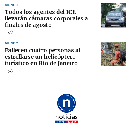
MUNDO
Todos los agentes del ICE
llevarán cámaras corporales a
finales de agosto
MUNDO
Fallecen cuatro personas al
estrellarse un helicóptero
turístico en Río de Janeiro