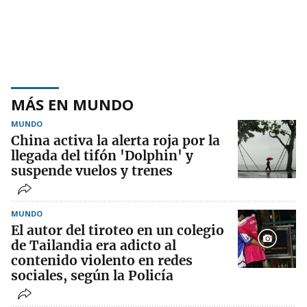
MÁS EN MUNDO
MUNDO
China activa la alerta roja por la
llegada del tifón 'Dolphin' y
suspende vuelos y trenes
MUNDO
El autor del tiroteo en un colegio
de Tailandia era adicto al
contenido violento en redes
sociales, según la Policía