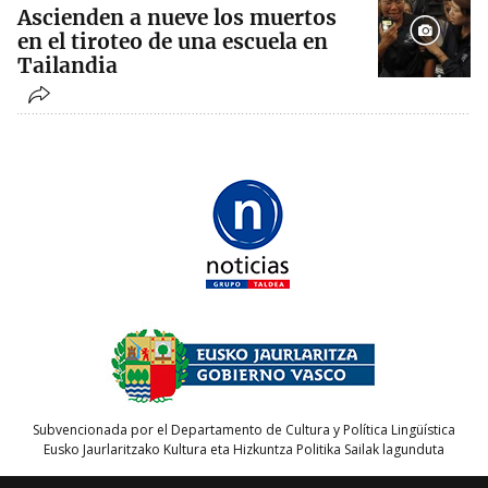
Ascienden a nueve los muertos
en el tiroteo de una escuela en
Tailandia
Subvencionada por el Departamento de Cultura y Política Lingüística
Eusko Jaurlaritzako Kultura eta Hizkuntza Politika Sailak lagunduta