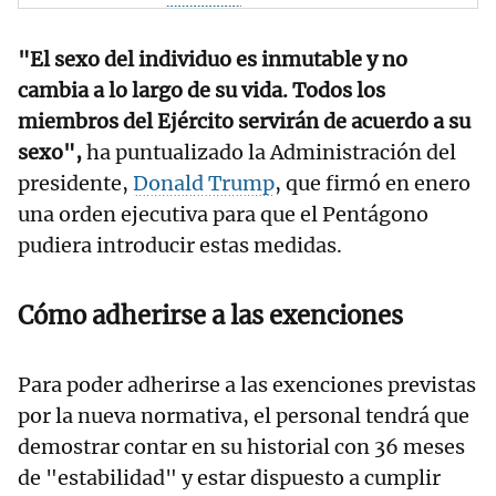
"El sexo del individuo es inmutable y no
cambia a lo largo de su vida. Todos los
miembros del Ejército servirán de acuerdo a su
sexo",
ha puntualizado la Administración del
presidente,
Donald Trump
, que firmó en enero
una orden ejecutiva para que el Pentágono
pudiera introducir estas medidas.
Cómo adherirse a las exenciones
Para poder adherirse a las exenciones previstas
por la nueva normativa, el personal tendrá que
demostrar contar en su historial con 36 meses
de "estabilidad" y estar dispuesto a cumplir