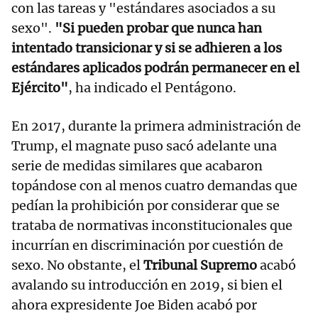
con las tareas y "estándares asociados a su
sexo".
"Si pueden probar que nunca han
intentado transicionar y si se adhieren a los
estándares aplicados podrán permanecer en el
Ejército"
, ha indicado el Pentágono.
En 2017, durante la primera administración de
Trump, el magnate puso sacó adelante una
serie de medidas similares que acabaron
topándose con al menos cuatro demandas que
pedían la prohibición por considerar que se
trataba de normativas inconstitucionales que
incurrían en discriminación por cuestión de
sexo. No obstante, el
Tribunal Supremo
acabó
avalando su introducción en 2019, si bien el
ahora expresidente Joe Biden acabó por