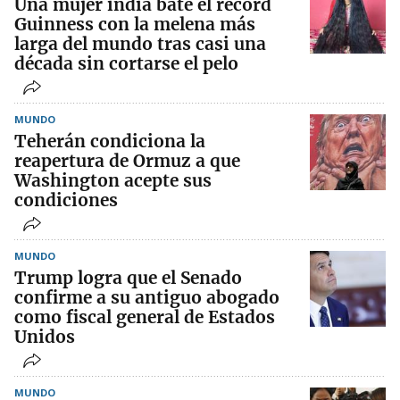
Una mujer india bate el récord
Guinness con la melena más
larga del mundo tras casi una
década sin cortarse el pelo
MUNDO
Teherán condiciona la
reapertura de Ormuz a que
Washington acepte sus
condiciones
MUNDO
Trump logra que el Senado
confirme a su antiguo abogado
como fiscal general de Estados
Unidos
MUNDO