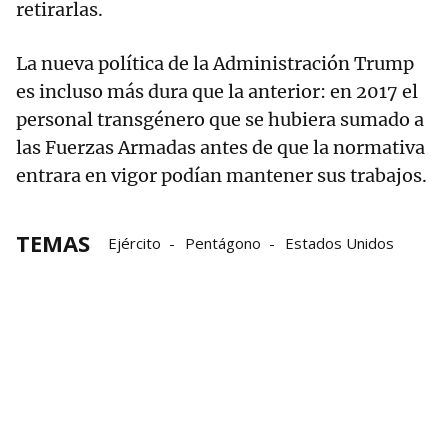
retirarlas.
La nueva política de la Administración Trump
es incluso más dura que la anterior: en 2017 el
personal transgénero que se hubiera sumado a
las Fuerzas Armadas antes de que la normativa
entrara en vigor podían mantener sus trabajos.
TEMAS
Ejército
Pentágono
Estados Unidos