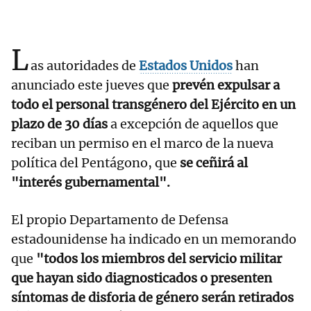
L
as autoridades de
Estados Unidos
han
anunciado este jueves que
prevén expulsar a
todo el personal transgénero del Ejército en un
plazo de 30 días
a excepción de aquellos que
reciban un permiso en el marco de la nueva
política del Pentágono, que
se ceñirá al
"interés gubernamental".
El propio Departamento de Defensa
estadounidense ha indicado en un memorando
que
"todos los miembros del servicio militar
que hayan sido diagnosticados o presenten
síntomas de disforia de género serán retirados