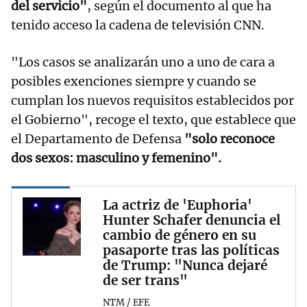
del servicio"
, según el documento al que ha
tenido acceso la cadena de televisión CNN.
"Los casos se analizarán uno a uno de cara a
posibles exenciones siempre y cuando se
cumplan los nuevos requisitos establecidos por
el Gobierno", recoge el texto, que establece que
el Departamento de Defensa
"solo reconoce
dos sexos: masculino y femenino".
La actriz de 'Euphoria'
Hunter Schafer denuncia el
cambio de género en su
pasaporte tras las políticas
de Trump: "Nunca dejaré
de ser trans"
NTM / EFE