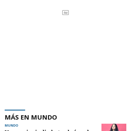
MÁS EN MUNDO
MUNDO