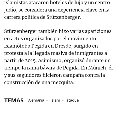
islamistas atacaron hoteles de lujo y un centro
judío, se considera una experiencia clave en la
carrera política de Stürzenberger.
Stürzenberger también hizo varias apariciones
en actos organizados por el movimiento
islamófobo Pegida en Dresde, surgido en
protesta a la llegada masiva de inmigrantes a
partir de 2015. Asimismo, organizó durante un
tiempo la rama bávara de Pegida. En Múnich, él
y sus seguidores hicieron campaña contra la
construcción de una mezquita.
TEMAS
Alemania
Islam
ataque