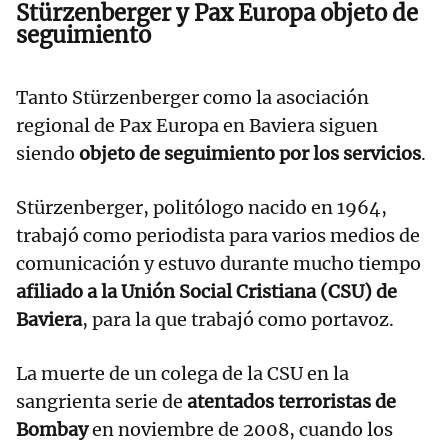
Stürzenberger y Pax Europa objeto de
seguimiento
Tanto Stürzenberger como la asociación
regional de Pax Europa en Baviera siguen
siendo
objeto de seguimiento por los servicios
.
Stürzenberger, politólogo nacido en 1964,
trabajó como periodista para varios medios de
comunicación y estuvo durante mucho tiempo
afiliado a la Unión Social Cristiana (CSU) de
Baviera
, para la que trabajó como portavoz.
La muerte de un colega de la CSU en la
sangrienta serie de
atentados terroristas de
Bombay
en noviembre de 2008, cuando los