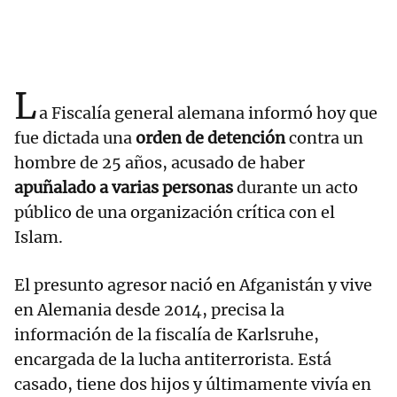
L
a Fiscalía general alemana informó hoy que
fue dictada una
orden de detención
contra un
hombre de 25 años, acusado de haber
apuñalado a varias personas
durante un acto
público de una organización crítica con el
Islam.
El presunto agresor nació en Afganistán y vive
en Alemania desde 2014, precisa la
información de la fiscalía de Karlsruhe,
encargada de la lucha antiterrorista. Está
casado, tiene dos hijos y últimamente vivía en