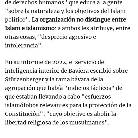
de derechos humanos" que educa a la gente
"sobre la naturaleza y los objetivos del Islam
político".
La organización no distingue entre
Islam e islamismo
: a ambos les atribuye, entre
otras cosas, "desprecio agresivo e
intolerancia".
En su informe de 2022, el servicio de
inteligencia interior de Baviera escribió sobre
Stürzenberger y la rama bávara de la
agrupación que había "indicios fácticos" de
que estaban llevando a cabo "esfuerzos
islamófobos relevantes para la protección de la
Constitución", "cuyo objetivo es abolir la
libertad religiosa de los musulmanes".