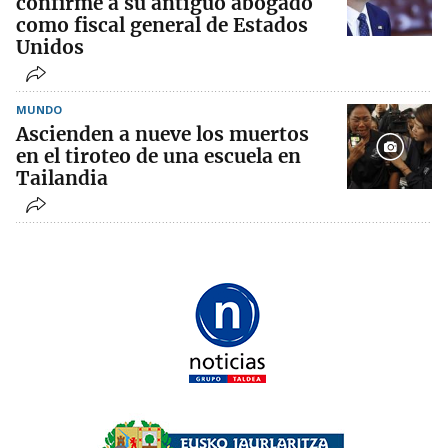
confirme a su antiguo abogado
como fiscal general de Estados
Unidos
MUNDO
Ascienden a nueve los muertos
en el tiroteo de una escuela en
Tailandia