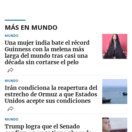
MÁS EN MUNDO
MUNDO
Una mujer india bate el récord
Guinness con la melena más
larga del mundo tras casi una
década sin cortarse el pelo
MUNDO
Irán condiciona la reapertura del
estrecho de Ormuz a que Estados
Unidos acepte sus condiciones
MUNDO
Trump logra que el Senado