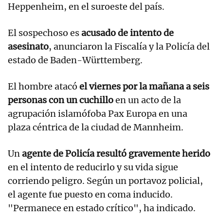
Heppenheim, en el suroeste del país.
El sospechoso es
acusado de intento de
asesinato
, anunciaron la Fiscalía y la Policía del
estado de Baden-Württemberg.
El hombre atacó
el viernes por la mañana a seis
personas con un cuchillo
en un acto de la
agrupación islamófoba Pax Europa en una
plaza céntrica de la ciudad de Mannheim.
Un
agente de Policía resultó gravemente herido
en el intento de reducirlo y su vida sigue
corriendo peligro. Según un portavoz policial,
el agente fue puesto en coma inducido.
"Permanece en estado crítico", ha indicado.