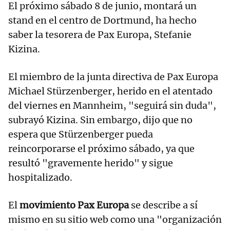
El próximo sábado 8 de junio, montará un
stand en el centro de Dortmund, ha hecho
saber la tesorera de Pax Europa, Stefanie
Kizina.
El miembro de la junta directiva de Pax Europa
Michael Stürzenberger, herido en el atentado
del viernes en Mannheim, "seguirá sin duda",
subrayó Kizina. Sin embargo, dijo que no
espera que Stürzenberger pueda
reincorporarse el próximo sábado, ya que
resultó "gravemente herido" y sigue
hospitalizado.
El
movimiento Pax Europa
se describe a sí
mismo en su sitio web como una "organización