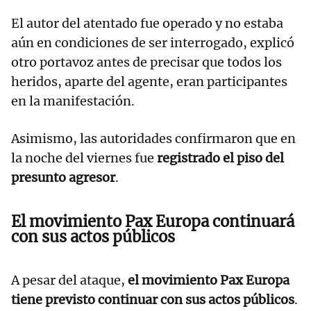
El autor del atentado fue operado y no estaba
aún en condiciones de ser interrogado, explicó
otro portavoz antes de precisar que todos los
heridos, aparte del agente, eran participantes
en la manifestación.
Asimismo, las autoridades confirmaron que en
la noche del viernes fue
registrado el piso del
presunto agresor
.
El movimiento Pax Europa continuará
con sus actos públicos
A pesar del ataque,
el movimiento Pax Europa
tiene previsto continuar con sus actos públicos
.