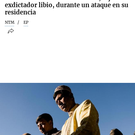
exdictador libio, durante un ataque en su
residencia
NTM
EP