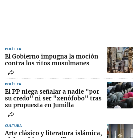
POLÍTICA
El Gobierno impugna la moción
contra los ritos musulmanes
POLÍTICA
El PP niega señalar a nadie "por
su credo" ni ser "xenófobo" tras
su propuesta en Jumilla
CULTURA
Arte clásico y literatura islámica,