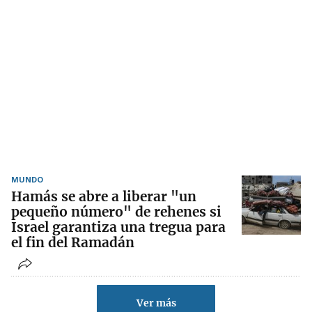
MUNDO
Hamás se abre a liberar "un
pequeño número" de rehenes si
Israel garantiza una tregua para
el fin del Ramadán
Ver más