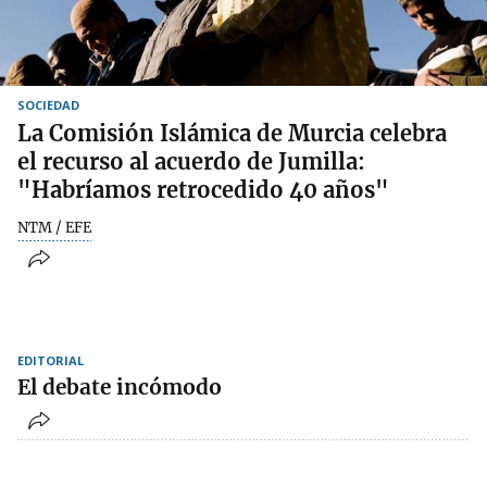
SOCIEDAD
La Comisión Islámica de Murcia celebra
el recurso al acuerdo de Jumilla:
"Habríamos retrocedido 40 años"
NTM / EFE
EDITORIAL
El debate incómodo