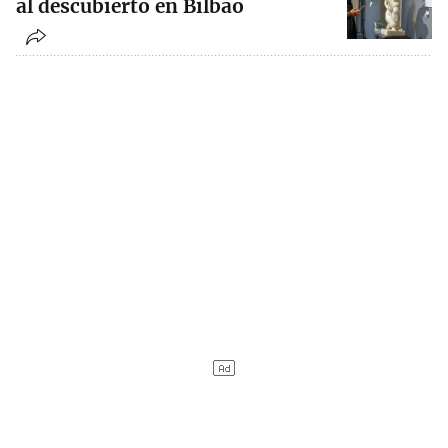
al descubierto en Bilbao