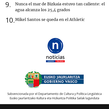
9
Nunca el mar de Bizkaia estuvo tan caliente: el
agua alcanza los 25,4 grados
10
Mikel Santos se queda en el Athletic
Subvencionada por el Departamento de Cultura y Política Lingüística
Eusko Jaurlaritzako Kultura eta Hizkuntza Politika Sailak lagunduta