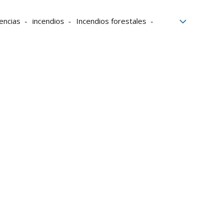
encias
incendios
Incendios forestales