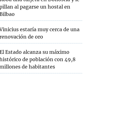
pillan al pagarse un hostal en
Bilbao
Vinicius estaría muy cerca de una
renovación de oro
El Estado alcanza su máximo
histórico de población con 49,8
millones de habitantes