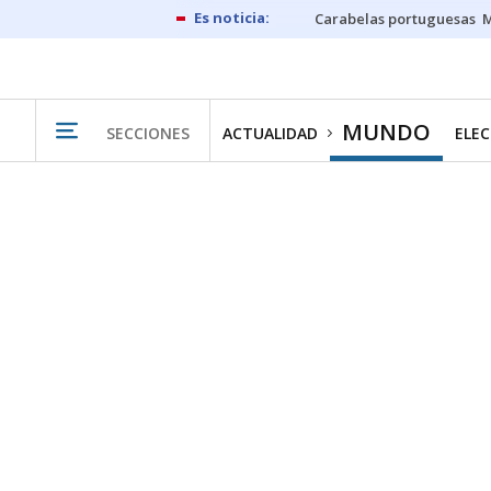
Carabelas portuguesas
M
MUNDO
SECCIONES
ACTUALIDAD
ELEC