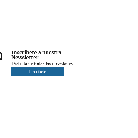
Inscríbete a nuestra
Newsletter
Disfruta de todas las novedades
Inscríbete