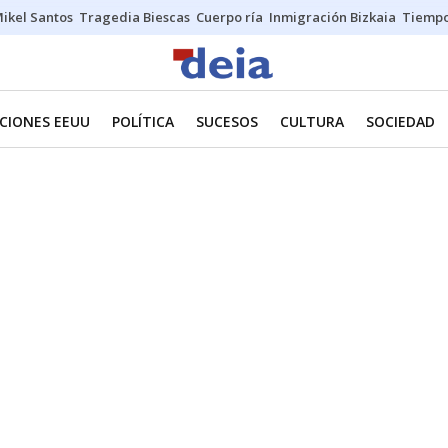
ikel Santos
Tragedia Biescas
Cuerpo ría
Inmigración Bizkaia
Tiemp
CIONES EEUU
POLÍTICA
SUCESOS
CULTURA
SOCIEDAD