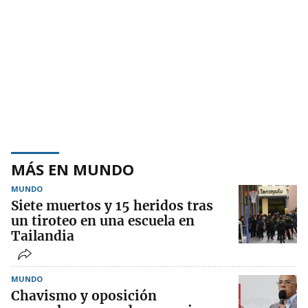
MÁS EN MUNDO
MUNDO
Siete muertos y 15 heridos tras
un tiroteo en una escuela en
Tailandia
MUNDO
Chavismo y oposición