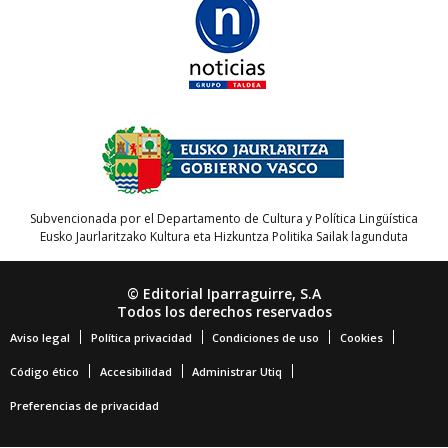
Subvencionada por el Departamento de Cultura y Política Lingüística
Eusko Jaurlaritzako Kultura eta Hizkuntza Politika Sailak lagunduta
© Editorial Iparraguirre, S.A
Todos los derechos reservados
Aviso legal
Política privacidad
Condiciones de uso
Cookies
Código ético
Accesibilidad
Administrar Utiq
Preferencias de privacidad