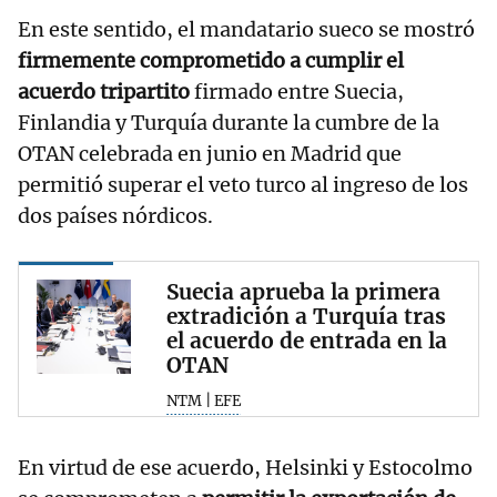
En este sentido, el mandatario sueco se mostró
firmemente comprometido a cumplir el
acuerdo tripartito
firmado entre Suecia,
Finlandia y Turquía durante la cumbre de la
OTAN celebrada en junio en Madrid que
permitió superar el veto turco al ingreso de los
dos países nórdicos.
Suecia aprueba la primera
extradición a Turquía tras
el acuerdo de entrada en la
OTAN
NTM | EFE
En virtud de ese acuerdo, Helsinki y Estocolmo