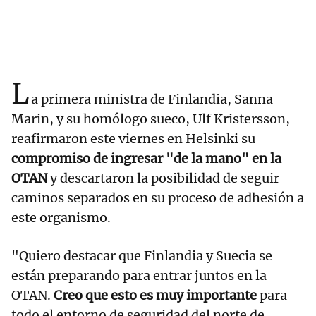
L
a primera ministra de Finlandia, Sanna
Marin, y su homólogo sueco, Ulf Kristersson,
reafirmaron este viernes en Helsinki su
compromiso de ingresar "de la mano" en la
OTAN
y descartaron la posibilidad de seguir
caminos separados en su proceso de adhesión a
este organismo.
"Quiero destacar que Finlandia y Suecia se
están preparando para entrar juntos en la
OTAN.
Creo que esto es muy importante
para
todo el entorno de seguridad del norte de