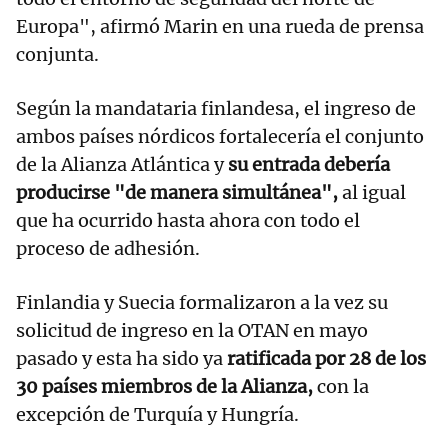
Europa", afirmó Marin en una rueda de prensa
conjunta.
Según la mandataria finlandesa, el ingreso de
ambos países nórdicos fortalecería el conjunto
de la Alianza Atlántica y
su entrada debería
producirse "de manera simultánea",
al igual
que ha ocurrido hasta ahora con todo el
proceso de adhesión.
Finlandia y Suecia formalizaron a la vez su
solicitud de ingreso en la OTAN en mayo
pasado y esta ha sido ya
ratificada por 28 de los
30 países miembros de la Alianza,
con la
excepción de Turquía y Hungría.