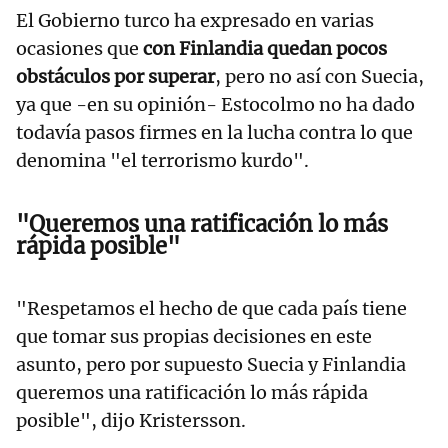
El Gobierno turco ha expresado en varias
ocasiones que
con Finlandia quedan pocos
obstáculos por superar
, pero no así con Suecia,
ya que -en su opinión- Estocolmo no ha dado
todavía pasos firmes en la lucha contra lo que
denomina "el terrorismo kurdo".
"Queremos una ratificación lo más
rápida posible"
"Respetamos el hecho de que cada país tiene
que tomar sus propias decisiones en este
asunto, pero por supuesto Suecia y Finlandia
queremos una ratificación lo más rápida
posible", dijo Kristersson.