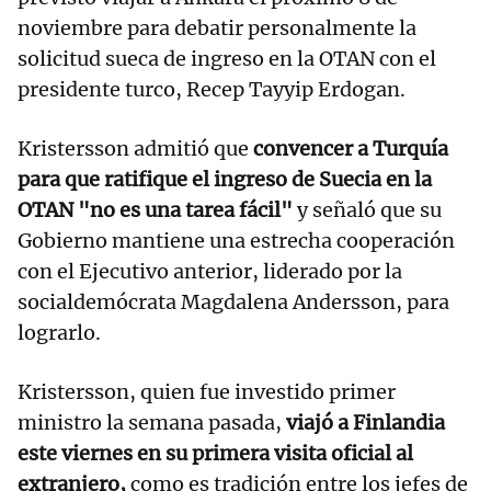
noviembre para debatir personalmente la
solicitud sueca de ingreso en la OTAN con el
presidente turco, Recep Tayyip Erdogan.
Kristersson admitió que
convencer a Turquía
para que ratifique el ingreso de Suecia en la
OTAN "no es una tarea fácil"
y señaló que su
Gobierno mantiene una estrecha cooperación
con el Ejecutivo anterior, liderado por la
socialdemócrata Magdalena Andersson, para
lograrlo.
Kristersson, quien fue investido primer
ministro la semana pasada,
viajó a Finlandia
este viernes en su primera visita oficial al
extranjero,
como es tradición entre los jefes de