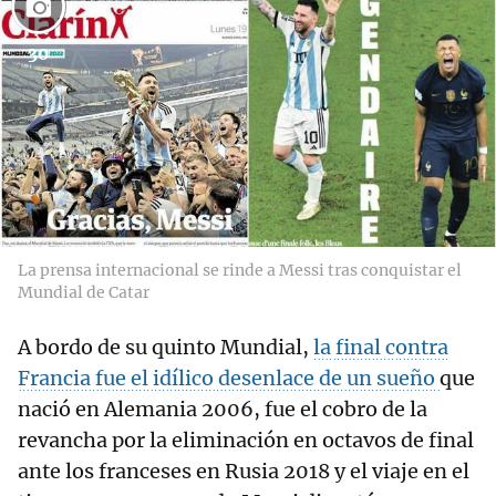
30
La prensa internacional se rinde a Messi tras conquistar el
Mundial de Catar
A bordo de su quinto Mundial,
la final contra
Francia fue el idílico desenlace de un sueño
que
nació en Alemania 2006, fue el cobro de la
revancha por la eliminación en octavos de final
ante los franceses en Rusia 2018 y el viaje en el