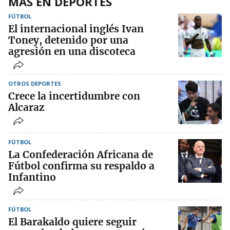
MÁS EN DEPORTES
FÚTBOL
El internacional inglés Ivan
Toney, detenido por una
agresión en una discoteca
OTROS DEPORTES
Crece la incertidumbre con
Alcaraz
FÚTBOL
La Confederación Africana de
Fútbol confirma su respaldo a
Infantino
FÚTBOL
El Barakaldo quiere seguir