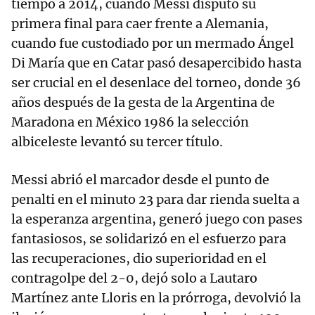
tiempo a 2014, cuando Messi disputó su
primera final para caer frente a Alemania,
cuando fue custodiado por un mermado Ángel
Di María que en Catar pasó desapercibido hasta
ser crucial en el desenlace del torneo, donde 36
años después de la gesta de la Argentina de
Maradona en México 1986 la selección
albiceleste levantó su tercer título.
Messi abrió el marcador desde el punto de
penalti en el minuto 23 para dar rienda suelta a
la esperanza argentina, generó juego con pases
fantasiosos, se solidarizó en el esfuerzo para
las recuperaciones, dio superioridad en el
contragolpe del 2-0, dejó solo a Lautaro
Martínez ante Lloris en la prórroga, devolvió la