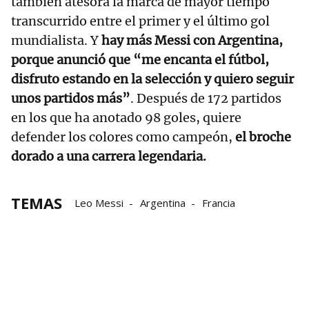
también atesora la marca de mayor tiempo
transcurrido entre el primer y el último gol
mundialista. Y
hay más Messi con Argentina,
porque anunció que “me encanta el fútbol,
disfruto estando en la selección y quiero seguir
unos partidos más”
. Después de 172 partidos
en los que ha anotado 98 goles, quiere
defender los colores como campeón,
el broche
dorado a una carrera legendaria.
TEMAS
Leo Messi
Argentina
Francia