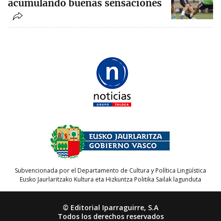
acumulando buenas sensaciones
Subvencionada por el Departamento de Cultura y Política Lingüística
Eusko Jaurlaritzako Kultura eta Hizkuntza Politika Sailak lagunduta
© Editorial Iparraguirre, S.A
Todos los derechos reservados