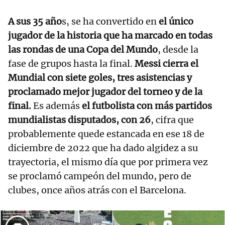
A sus 35 año
s, se ha convertido en
el único
jugador de la historia que ha marcado en todas
las rondas de una Copa del Mundo
, desde la
fase de grupos hasta la final.
Messi cierra el
Mundial con siete goles, tres asistencias y
proclamado mejor jugador del torneo y de la
final.
Es además
el futbolista con más partidos
mundialistas disputados, con 26
, cifra que
probablemente quede estancada en ese 18 de
diciembre de 2022 que ha dado algidez a su
trayectoria, el mismo día que por primera vez
se proclamó campeón del mundo, pero de
clubes, once años atrás con el Barcelona.