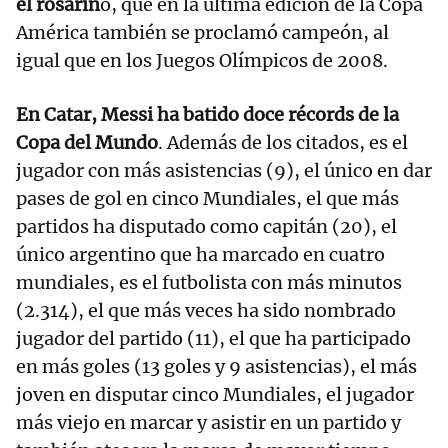
el rosarin
o, que en la última edición de la Copa
América también se proclamó campeón, al
igual que en los Juegos Olímpicos de 2008.
En Catar, Messi ha batido doce récords de la
Copa del Mundo
. Además de los citados, es el
jugador con más asistencias (9), el único en dar
pases de gol en cinco Mundiales, el que más
partidos ha disputado como capitán (20), el
único argentino que ha marcado en cuatro
mundiales, es el futbolista con más minutos
(2.314), el que más veces ha sido nombrado
jugador del partido (11), el que ha participado
en más goles (13 goles y 9 asistencias), el más
joven en disputar cinco Mundiales, el jugador
más viejo en marcar y asistir en un partido y