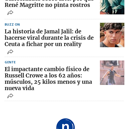
René Magritte no pinta rostros
BUZZ ON
La historia de Jamal Jalil: de
hacerse viral durante la crisis de
Ceuta a fichar por un reality
GENTE
El impactante cambio físico de
Russell Crowe a los 62 años:
músculos, 25 kilos menos y una
nueva vida