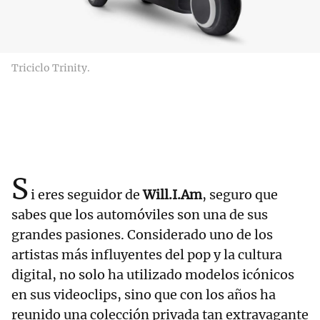
Triciclo Trinity.
S
i eres seguidor de
Will.I.Am
, seguro que
sabes que los automóviles son una de sus
grandes pasiones. Considerado uno de los
artistas más influyentes del pop y la cultura
digital, no solo ha utilizado modelos icónicos
en sus videoclips, sino que con los años ha
reunido una colección privada tan extravagante