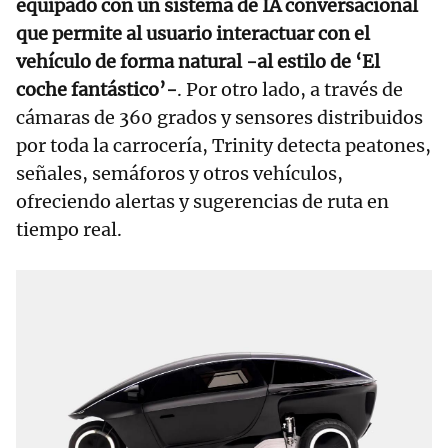
equipado con un sistema de IA conversacional
que permite al usuario interactuar con el
vehículo de forma natural -al estilo de ‘El
coche fantástico’-
. Por otro lado, a través de
cámaras de 360 grados y sensores distribuidos
por toda la carrocería, Trinity detecta peatones,
señales, semáforos y otros vehículos,
ofreciendo alertas y sugerencias de ruta en
tiempo real.