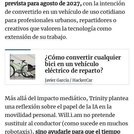
prevista para agosto de 2027,
con la intención
de convertirlo en un vehículo de uso cotidiano
para profesionales urbanos, repartidores o
creativos que valoren la tecnología como
extensión de su trabajo.
¿Cómo convertir cualquier
bici en un vehículo
eléctrico de reparto?
Javier García / HackerCar
Más allá del impacto mediático, Trinity plantea
una reflexión sobre el papel de la IA en la
movilidad personal. Will.i.am no pretende
sustituir al conductor (como sucede en muchos
robotaxis),
sino ayudarle para que el tiempo