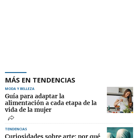
MÁS EN TENDENCIAS
MODA Y BELLEZA
Guía para adaptar la
alimentación a cada etapa de la
vida de la mujer
TENDENCIAS
Curiosidades sobre arte: por qué