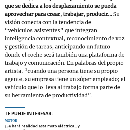
que se dedica a los desplazamiento se pueda
aprovechar para crear, trabajar, producir…
Su
visión conecta con la tendencia de
“vehículos‑asistentes” que integran
inteligencia contextual, reconocimiento de voz
y gestión de tareas, anticipando un futuro
donde el coche será también una plataforma de
trabajo y comunicación. En palabras del propio
artista, “cuando una persona tiene su propio
agente, su empresa tiene un súper empleado; el
vehículo que lo lleva al trabajo forma parte de
su herramienta de productividad”.
TE PUEDE INTERESAR:
MOTOR
¿Se hará realidad esta moto eléctrica... y