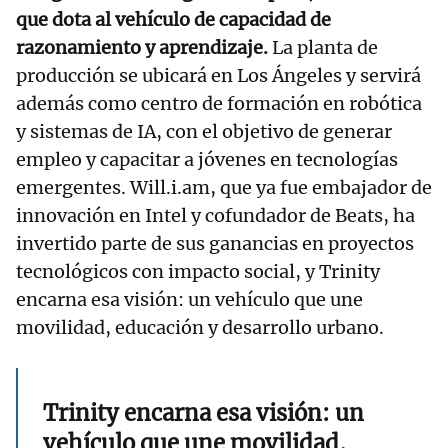
que dota al vehículo de capacidad de
razonamiento y aprendizaje.
La planta de
producción se ubicará en Los Ángeles y servirá
además como centro de formación en robótica
y sistemas de IA, con el objetivo de generar
empleo y capacitar a jóvenes en tecnologías
emergentes. Will.i.am, que ya fue embajador de
innovación en Intel y cofundador de Beats, ha
invertido parte de sus ganancias en proyectos
tecnológicos con impacto social, y Trinity
encarna esa visión: un vehículo que une
movilidad, educación y desarrollo urbano.
Trinity encarna esa visión: un
vehículo que une movilidad,