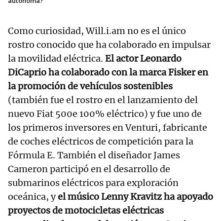
autónoma?
Como curiosidad, Will.i.am no es el único
rostro conocido que ha colaborado en impulsar
la movilidad eléctrica.
El actor Leonardo
DiCaprio ha colaborado con la marca Fisker en
la promoción de vehículos sostenibles
(también fue el rostro en el lanzamiento del
nuevo Fiat 500e 100% eléctrico)
y fue uno de
los primeros inversores en Venturi, fabricante
de coches eléctricos de competición para la
Fórmula E. También el diseñador James
Cameron participó en el desarrollo de
submarinos eléctricos para exploración
oceánica, y
el músico Lenny Kravitz ha apoyado
proyectos de motocicletas eléctricas