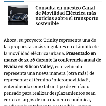
Consulta en nuestro Canal
de Movilidad Eléctrica más
noticias sobre el transporte
sostenible
Ahora, su proyecto Trinity representa una de
las propuestas más singulares en el ámbito de
la movilidad eléctrica urbana.
Presentado en
marzo de 2026 durante la conferencia anual de
Nvidia en Silicon Valley
, este vehículo
representa una nueva manera (otra más) de
representar el término ‘micromovilidad’,
entendiendo como tal un tipo de vehículo
pensado para realizar desplazamientos sean
cortos o largos de una manera económica,