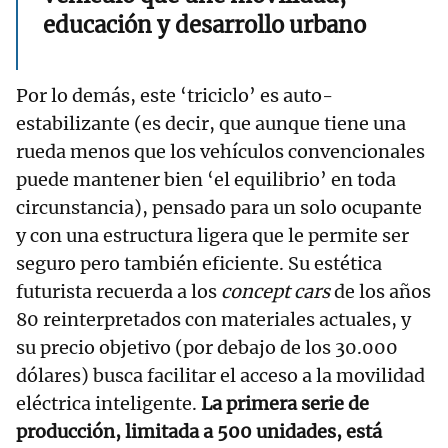
educación y desarrollo urbano
Por lo demás, este ‘triciclo’ es auto-
estabilizante (es decir, que aunque tiene una
rueda menos que los vehículos convencionales
puede mantener bien ‘el equilibrio’ en toda
circunstancia), pensado para un solo ocupante
y con una estructura ligera que le permite ser
seguro pero también eficiente. Su estética
futurista recuerda a los
concept cars
de los años
80 reinterpretados con materiales actuales, y
su precio objetivo (por debajo de los 30.000
dólares) busca facilitar el acceso a la movilidad
eléctrica inteligente.
La primera serie de
producción, limitada a 500 unidades, está