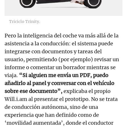
Triciclo Trinity.
Pero la inteligencia del coche va más allá de la
asistencia a la conducción: el sistema puede
integrarse con documentos y tareas del
usuario, permitiendo (por ejemplo) revisar un
informe o comentar un borrador mientras se
viaja.
“Si alguien me envía un PDF, puedo
añadirlo al panel y conversar con el vehículo
sobre ese documento”,
explicaba el propio
Will.i.am al presentar el prototipo. No se trata
de conducción autónoma, sino de una
experiencia que han definido como de
‘movilidad aumentada’, donde el conductor