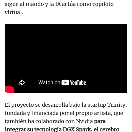
sigue al mando y la IA actúa como copiloto
virtual.
El proyecto se desarrolla bajo la startup Trinity,
fundada y financiada por el propio artista, que
también ha colaborado con Nvidia
para
integrar su tecnología DGX Spark, el cerebro